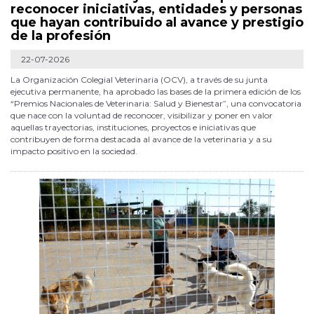
reconocer iniciativas, entidades y personas
que hayan contribuido al avance y prestigio
de la profesión
22-07-2026
La Organización Colegial Veterinaria (OCV), a través de su junta
ejecutiva permanente, ha aprobado las bases de la primera edición de los
“Premios Nacionales de Veterinaria: Salud y Bienestar”, una convocatoria
que nace con la voluntad de reconocer, visibilizar y poner en valor
aquellas trayectorias, instituciones, proyectos e iniciativas que
contribuyen de forma destacada al avance de la veterinaria y a su
impacto positivo en la sociedad.