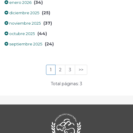
(34)
enero 2026
(25)
diciembre 2025
(37)
noviembre 2025
(44)
octubre 2025
(24)
septiembre 2025
1
2
3
>>
Total páginas: 3