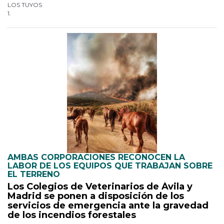
LOS TUYOS
1.
AMBAS CORPORACIONES RECONOCEN LA
LABOR DE LOS EQUIPOS QUE TRABAJAN SOBRE
EL TERRENO
Los Colegios de Veterinarios de Ávila y
Madrid se ponen a disposición de los
servicios de emergencia ante la gravedad
de los incendios forestales