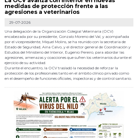
La OCV avanza con Interior en nuevas
medidas de protección frente a las
agresiones a veterinarios
29-07-2026
Una delegación de la Organización Colegial Veterinaria (OCV)
encabezada por su presidente, Gonzalo Moreno del Val, y acompañada
por el vicepresidente, Miquel Molins, se ha reunido con la secretaria de
Estado de Seguridad, Aina Calvo, y el director general de Coordinación y
Estudios del Ministerio del Interior, Eugenio Pereiro, para abordar las
agresiones, amenazas y coacciones que sufren los veterinarios durante el
ejercicio de su actividad.
Durante el encuentro, la OCV trasladó la necesidad de reforzar la
protección de los profesionales tanto en el ámbito clínico privado como
en el desempeño de funciones oficiales, inspectoras y de control sanitario.