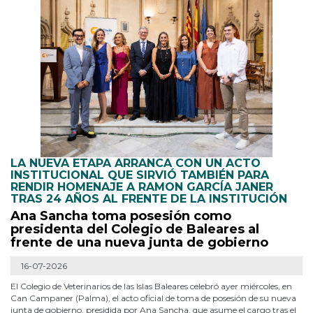
LA NUEVA ETAPA ARRANCA CON UN ACTO
INSTITUCIONAL QUE SIRVIÓ TAMBIÉN PARA
RENDIR HOMENAJE A RAMON GARCÍA JANER
TRAS 24 AÑOS AL FRENTE DE LA INSTITUCIÓN
Ana Sancha toma posesión como
presidenta del Colegio de Baleares al
frente de una nueva junta de gobierno
16-07-2026
El Colegio de Veterinarios de las Islas Baleares celebró ayer miércoles, en
Can Campaner (Palma), el acto oficial de toma de posesión de su nueva
junta de gobierno, presidida por Ana Sancha, que asume el cargo tras el