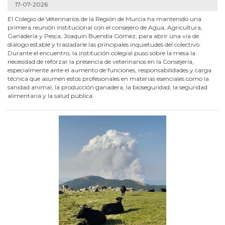
17-07-2026
El Colegio de Veterinarios de la Región de Murcia ha mantenido una
primera reunión institucional con el consejero de Agua, Agricultura,
Ganadería y Pesca, Joaquín Buendía Gómez, para abrir una vía de
diálogo estable y trasladarle las principales inquietudes del colectivo.
Durante el encuentro, la institución colegial puso sobre la mesa la
necesidad de reforzar la presencia de veterinarios en la Consejería,
especialmente ante el aumento de funciones, responsabilidades y carga
técnica que asumen estos profesionales en materias esenciales como la
sanidad animal, la producción ganadera, la bioseguridad, la seguridad
alimentaria y la salud pública.