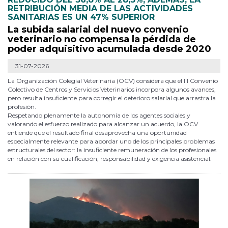
RETRIBUCIÓN MEDIA DE LAS ACTIVIDADES
SANITARIAS ES UN 47% SUPERIOR
La subida salarial del nuevo convenio
veterinario no compensa la pérdida de
poder adquisitivo acumulada desde 2020
31-07-2026
La Organización Colegial Veterinaria (OCV) considera que el III Convenio
Colectivo de Centros y Servicios Veterinarios incorpora algunos avances,
pero resulta insuficiente para corregir el deterioro salarial que arrastra la
profesión.
Respetando plenamente la autonomía de los agentes sociales y
valorando el esfuerzo realizado para alcanzar un acuerdo, la OCV
entiende que el resultado final desaprovecha una oportunidad
especialmente relevante para abordar uno de los principales problemas
estructurales del sector: la insuficiente remuneración de los profesionales
en relación con su cualificación, responsabilidad y exigencia asistencial.