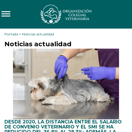
Portada
>
Noticias actualidad
Noticias actualidad
DESDE 2020, LA DISTANCIA ENTRE EL SALARIO
DE CONVENIO VETERINARIO Y EL SMI SE HA
REDUCIDO DEL 36,8% AL 28,3%; ADEMÁS, LA