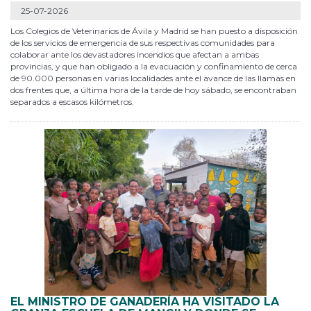
25-07-2026
Los Colegios de Veterinarios de Ávila y Madrid se han puesto a disposición
de los servicios de emergencia de sus respectivas comunidades para
colaborar ante los devastadores incendios que afectan a ambas
provincias, y que han obligado a la evacuación y confinamiento de cerca
de 90.000 personas en varias localidades ante el avance de las llamas en
dos frentes que, a última hora de la tarde de hoy sábado, se encontraban
separados a escasos kilómetros.
EL MINISTRO DE GANADERÍA HA VISITADO LA