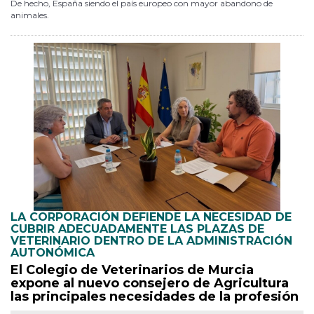
De hecho, España siendo el país europeo con mayor abandono de
animales.
LA CORPORACIÓN DEFIENDE LA NECESIDAD DE
CUBRIR ADECUADAMENTE LAS PLAZAS DE
VETERINARIO DENTRO DE LA ADMINISTRACIÓN
AUTONÓMICA
El Colegio de Veterinarios de Murcia
expone al nuevo consejero de Agricultura
las principales necesidades de la profesión