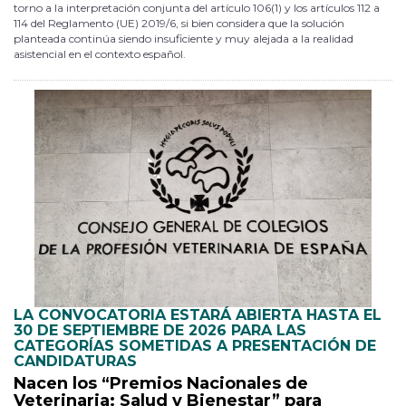
torno a la interpretación conjunta del artículo 106(1) y los artículos 112 a
114 del Reglamento (UE) 2019/6, si bien considera que la solución
planteada continúa siendo insuficiente y muy alejada a la realidad
asistencial en el contexto español.
LA CONVOCATORIA ESTARÁ ABIERTA HASTA EL
30 DE SEPTIEMBRE DE 2026 PARA LAS
CATEGORÍAS SOMETIDAS A PRESENTACIÓN DE
CANDIDATURAS
Nacen los “Premios Nacionales de
Veterinaria: Salud y Bienestar” para