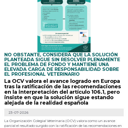
NO OBSTANTE, CONSIDERA QUE LA SOLUCIÓN
PLANTEADA SIGUE SIN RESOLVER PLENAMENTE
EL PROBLEMA DE FONDO Y MANTIENE UNA
ELEVADA CARGA DE RESPONSABILIDAD SOBRE
EL PROFESIONAL VETERINARIO
La OCV valora el avance logrado en Europa
tras la ratificación de las recomendaciones
en la interpretación del artículo 106.1, pero
insiste en que la solución sigue estando
alejada de la realidad española
23-07-2026
La Organización Colegial Veterinaria (OCV) valora como un avance
parcial el resultado surgido con la ratificación de las recomendaciones en