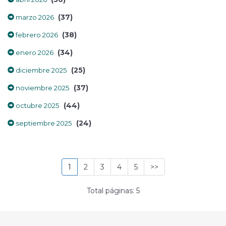
(37)
marzo 2026
(38)
febrero 2026
(34)
enero 2026
(25)
diciembre 2025
(37)
noviembre 2025
(44)
octubre 2025
(24)
septiembre 2025
1
2
3
4
5
>>
Total páginas: 5