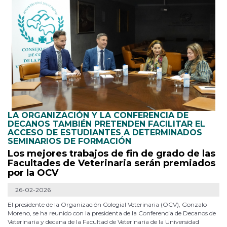
LA ORGANIZACIÓN Y LA CONFERENCIA DE
DECANOS TAMBIÉN PRETENDEN FACILITAR EL
ACCESO DE ESTUDIANTES A DETERMINADOS
SEMINARIOS DE FORMACIÓN
Los mejores trabajos de fin de grado de las
Facultades de Veterinaria serán premiados
por la OCV
26-02-2026
El presidente de la Organización Colegial Veterinaria (OCV), Gonzalo
Moreno, se ha reunido con la presidenta de la Conferencia de Decanos de
Veterinaria y decana de la Facultad de Veterinaria de la Universidad