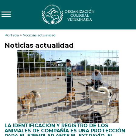
Portada
>
Noticias actualidad
Noticias actualidad
LA IDENTIFICACIÓN Y REGISTRO DE LOS
ANIMALES DE COMPAÑÍA ES UNA PROTECCIÓN
PARA EL EJEMPLAR ANTE EL EXTRAVÍO, EL