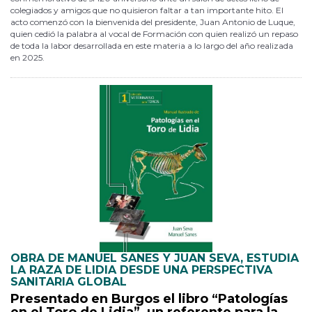
colegiados y amigos que no quisieron faltar a tan importante hito. El
acto comenzó con la bienvenida del presidente, Juan Antonio de Luque,
quien cedió la palabra al vocal de Formación con quien realizó un repaso
de toda la labor desarrollada en este materia a lo largo del año realizada
en 2025.
OBRA DE MANUEL SANES Y JUAN SEVA, ESTUDIA
LA RAZA DE LIDIA DESDE UNA PERSPECTIVA
SANITARIA GLOBAL
Presentado en Burgos el libro “Patologías