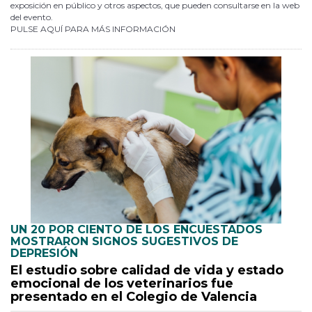
exposición en público y otros aspectos, que pueden consultarse en la web
del evento.
PULSE AQUÍ PARA MÁS INFORMACIÓN
UN 20 POR CIENTO DE LOS ENCUESTADOS
MOSTRARON SIGNOS SUGESTIVOS DE
DEPRESIÓN
El estudio sobre calidad de vida y estado
emocional de los veterinarios fue
presentado en el Colegio de Valencia