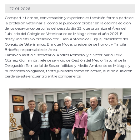
27-01-2026
Compartir tiempo, conversación y experiencias también forma parte de
la profesión veterinaria, como se pudo comprobar en la décima edición
de los desayunos-tertulias del pasado día 23, que organiza el Área del
Jubilado del Colegio de Veterinarios de Málaga desde el año 2021. El
desayuno estuvo presidido por Juan Antonio de Luque, presidente del
Colegio de Veterinarios; Enrique Moya, presidente de honor, y Tarcila
Briceño, responsable del Área.
También asistió el secretario, Andrés Romero, y el veterinario Félix
Gómez Guillamón, jefe de servicio de Gestión del Medio Natural de la
Delegación Territorial de Sostenibilidad y Medio Ambiente de Málaga, y
numerosos colegiados, tanto jubilados como en activo, que no quisieron
perderse este encuentro entre compañeros.