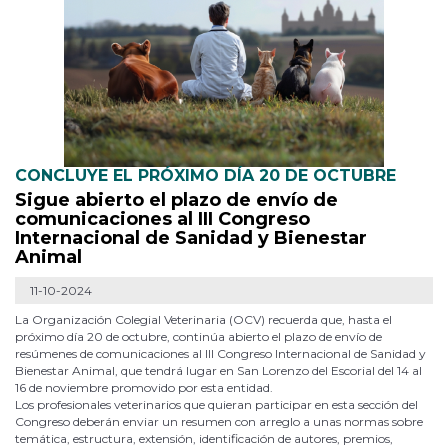
CONCLUYE EL PRÓXIMO DÍA 20 DE OCTUBRE
Sigue abierto el plazo de envío de
comunicaciones al III Congreso
Internacional de Sanidad y Bienestar
Animal
11-10-2024
La Organización Colegial Veterinaria (OCV) recuerda que, hasta el
próximo día 20 de octubre, continúa abierto el plazo de envío de
resúmenes de comunicaciones al III Congreso Internacional de Sanidad y
Bienestar Animal, que tendrá lugar en San Lorenzo del Escorial del 14 al
16 de noviembre promovido por esta entidad.
Los profesionales veterinarios que quieran participar en esta sección del
Congreso deberán enviar un resumen con arreglo a unas normas sobre
temática, estructura, extensión, identificación de autores, premios,