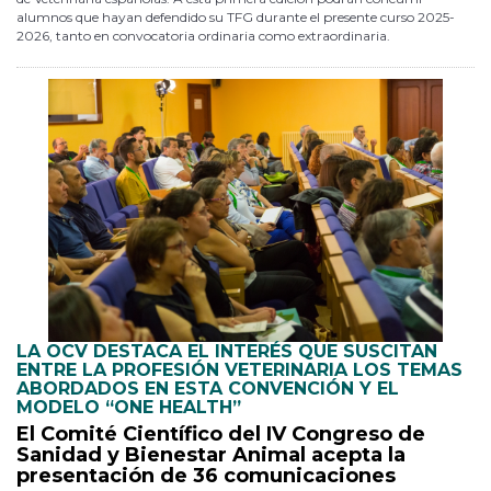
alumnos que hayan defendido su TFG durante el presente curso 2025-
2026, tanto en convocatoria ordinaria como extraordinaria.
LA OCV DESTACA EL INTERÉS QUE SUSCITAN
ENTRE LA PROFESIÓN VETERINARIA LOS TEMAS
ABORDADOS EN ESTA CONVENCIÓN Y EL
MODELO “ONE HEALTH”
El Comité Científico del IV Congreso de
Sanidad y Bienestar Animal acepta la
presentación de 36 comunicaciones