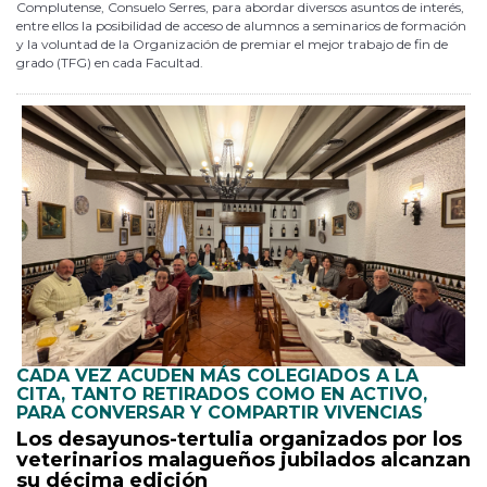
Complutense, Consuelo Serres, para abordar diversos asuntos de interés,
entre ellos la posibilidad de acceso de alumnos a seminarios de formación
y la voluntad de la Organización de premiar el mejor trabajo de fin de
grado (TFG) en cada Facultad.
CADA VEZ ACUDEN MÁS COLEGIADOS A LA
CITA, TANTO RETIRADOS COMO EN ACTIVO,
PARA CONVERSAR Y COMPARTIR VIVENCIAS
Los desayunos-tertulia organizados por los
veterinarios malagueños jubilados alcanzan
su décima edición