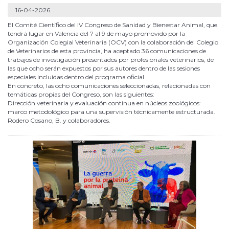
16-04-2026
El Comité Científico del IV Congreso de Sanidad y Bienestar Animal, que
tendrá lugar en Valencia del 7 al 9 de mayo promovido por la
Organización Colegial Veterinaria (OCV) con la colaboración del Colegio
de Veterinarios de esta provincia, ha aceptado 36 comunicaciones de
trabajos de investigación presentados por profesionales veterinarios, de
las que ocho serán expuestos por sus autores dentro de las sesiones
especiales incluidas dentro del programa oficial.
En concreto, las ocho comunicaciones seleccionadas, relacionadas con
temáticas propias del Congreso, son las siguientes:
Dirección veterinaria y evaluación continua en núcleos zoológicos:
marco metodológico para una supervisión técnicamente estructurada.
Rodero Cosano, B. y colaboradores.