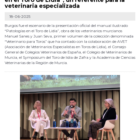
en el Toro de Lidia”, un referente para la
veterinaria especializada
18-06-2025
Burgos fue el escenario de la presentación oficial del manual ilustrado
“Patologías en el Toro de Lidia”, obra de los veterinarios murcianos
Manuel Sanes y Juan Seva, primer volumen de la colección denominada
“Veterinario para Toros” que ha contado con la colaboración de AVET
(Asociación de Veterinarios Especialistas en Toros de Lidia), el Consejo
General de Colegios Veterinarios de España, el Colegio de Veterinarios de
Murcia, el Symposium del Toro de lidia de Zafra y la Academia de Ciencias
Veterinarias de la Región de Murcia.