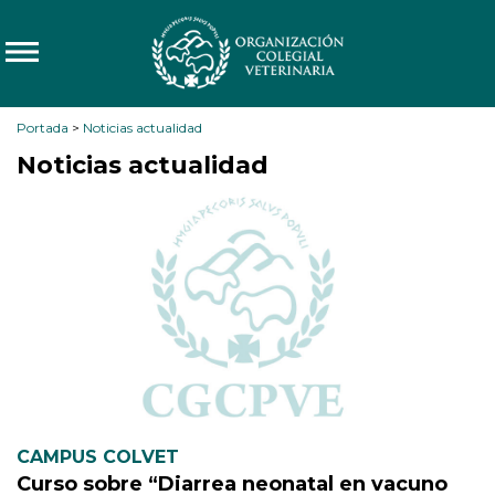
Portada
>
Noticias actualidad
Noticias actualidad
CAMPUS COLVET
Curso sobre “Diarrea neonatal en vacuno