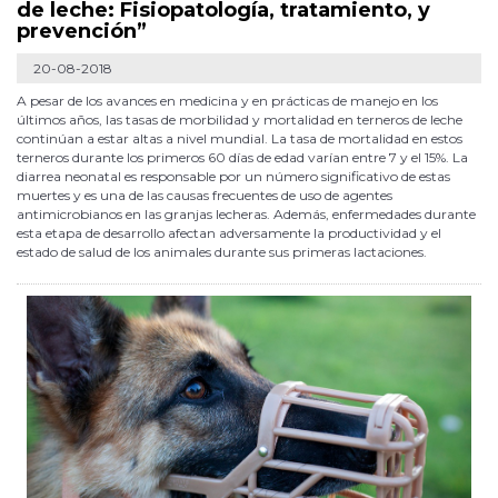
de leche: Fisiopatología, tratamiento, y
prevención”
20-08-2018
A pesar de los avances en medicina y en prácticas de manejo en los
últimos años, las tasas de morbilidad y mortalidad en terneros de leche
continúan a estar altas a nivel mundial. La tasa de mortalidad en estos
terneros durante los primeros 60 días de edad varían entre 7 y el 15%. La
diarrea neonatal es responsable por un número significativo de estas
muertes y es una de las causas frecuentes de uso de agentes
antimicrobianos en las granjas lecheras. Además, enfermedades durante
esta etapa de desarrollo afectan adversamente la productividad y el
estado de salud de los animales durante sus primeras lactaciones.