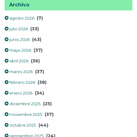
Archivo
(7)
agosto 2026
(33)
julio 2026
(43)
junio 2026
(37)
mayo 2026
(36)
abril 2026
(37)
marzo 2026
(38)
febrero 2026
(34)
enero 2026
(25)
diciembre 2025
(37)
noviembre 2025
(44)
octubre 2025
(24)
septiembre 2025