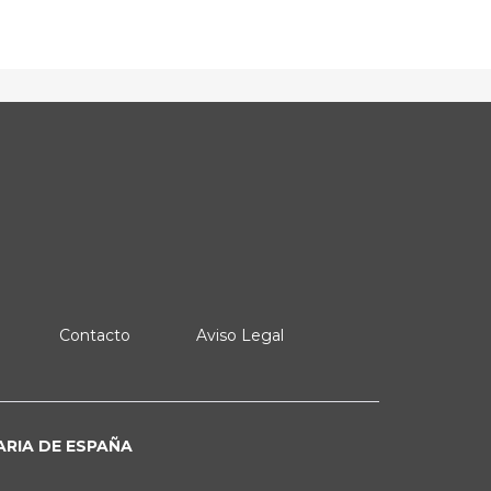
Contacto
Aviso Legal
ARIA DE ESPAÑA