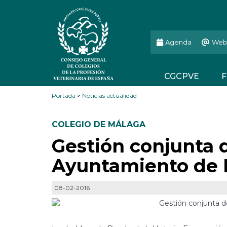
Agenda
Web
CGCPVE
F
Portada
>
Noticias actualidad
COLEGIO DE MÁLAGA
Gestión conjunta 
Ayuntamiento de 
08-02-2016