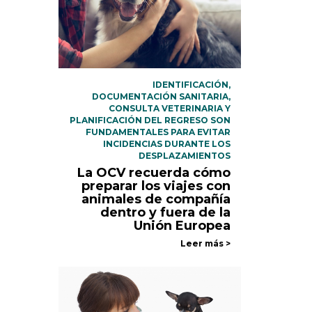
IDENTIFICACIÓN,
DOCUMENTACIÓN SANITARIA,
CONSULTA VETERINARIA Y
PLANIFICACIÓN DEL REGRESO SON
FUNDAMENTALES PARA EVITAR
INCIDENCIAS DURANTE LOS
DESPLAZAMIENTOS
La OCV recuerda cómo
preparar los viajes con
animales de compañía
dentro y fuera de la
Unión Europea
Leer más >