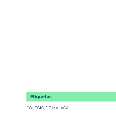
Etiquetas
COLEGIO DE MÁLAGA