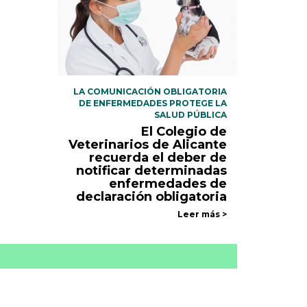
LA COMUNICACIÓN OBLIGATORIA
DE ENFERMEDADES PROTEGE LA
SALUD PÚBLICA
El Colegio de
Veterinarios de Alicante
recuerda el deber de
notificar determinadas
enfermedades de
declaración obligatoria
Leer más >