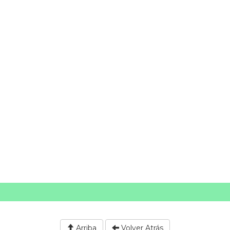
Arriba
Volver Atrás