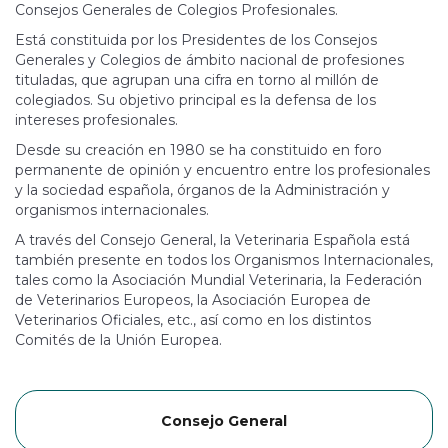
Consejos Generales de Colegios Profesionales.
Está constituida por los Presidentes de los Consejos
Generales y Colegios de ámbito nacional de profesiones
tituladas, que agrupan una cifra en torno al millón de
colegiados. Su objetivo principal es la defensa de los
intereses profesionales.
Desde su creación en 1980 se ha constituido en foro
permanente de opinión y encuentro entre los profesionales
y la sociedad española, órganos de la Administración y
organismos internacionales.
A través del Consejo General, la Veterinaria Española está
también presente en todos los Organismos Internacionales,
tales como la Asociación Mundial Veterinaria, la Federación
de Veterinarios Europeos, la Asociación Europea de
Veterinarios Oficiales, etc., así como en los distintos
Comités de la Unión Europea.
Consejo General