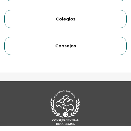
Colegios
Consejos