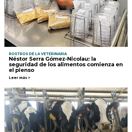
ROSTROS DE LA VETERINARIA
Néstor Serra Gómez-Nicolau: la
seguridad de los alimentos comienza en
el pienso
Leer más >