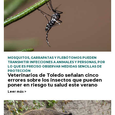
MOSQUITOS, GARRAPATAS Y FLEBÓTOMOS PUEDEN
TRANSMITIR INFECCIONES A ANIMALES Y PERSONAS, POR
LO QUE ES PRECISO OBSERVAR MEDIDAS SENCILLAS DE
PROTECCIÓN
Veterinarios de Toledo señalan cinco
errores sobre los insectos que pueden
poner en riesgo tu salud este verano
Leer más >