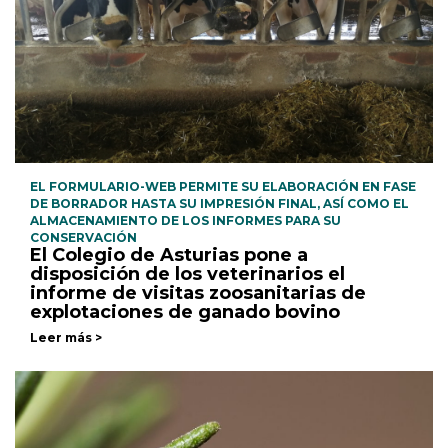
EL FORMULARIO-WEB PERMITE SU ELABORACIÓN EN FASE
DE BORRADOR HASTA SU IMPRESIÓN FINAL, ASÍ COMO EL
ALMACENAMIENTO DE LOS INFORMES PARA SU
CONSERVACIÓN
El Colegio de Asturias pone a
disposición de los veterinarios el
informe de visitas zoosanitarias de
explotaciones de ganado bovino
Leer más >