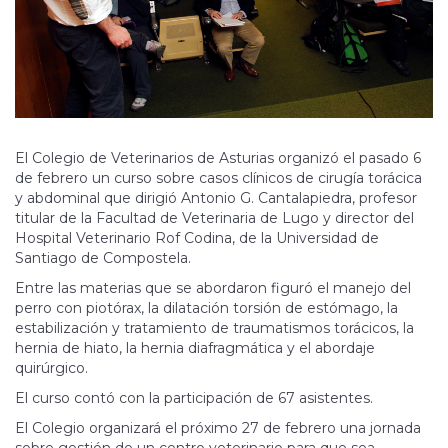
El Colegio de Veterinarios de Asturias organizó el pasado 6
de febrero un curso sobre casos clínicos de cirugía torácica
y abdominal que dirigió Antonio G. Cantalapiedra, profesor
titular de la Facultad de Veterinaria de Lugo y director del
Hospital Veterinario Rof Codina, de la Universidad de
Santiago de Compostela.
Entre las materias que se abordaron figuró el manejo del
perro con piotórax, la dilatación torsión de estómago, la
estabilización y tratamiento de traumatismos torácicos, la
hernia de hiato, la hernia diafragmática y el abordaje
quirúrgico.
El curso contó con la participación de 67 asistentes.
El Colegio organizará el próximo 27 de febrero una jornada