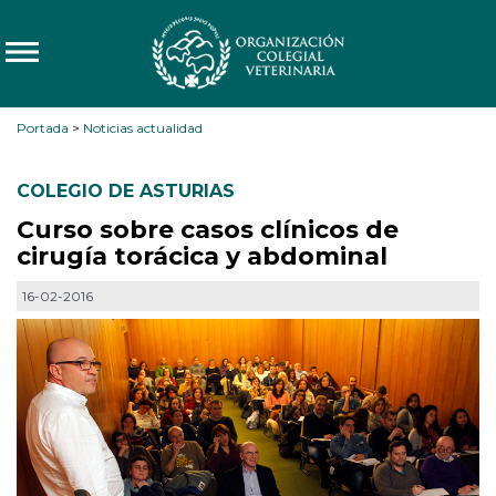
Portada
>
Noticias actualidad
COLEGIO DE ASTURIAS
Curso sobre casos clínicos de
cirugía torácica y abdominal
16-02-2016