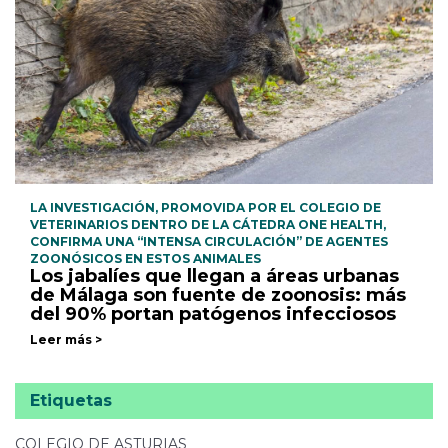
LA INVESTIGACIÓN, PROMOVIDA POR EL COLEGIO DE
VETERINARIOS DENTRO DE LA CÁTEDRA ONE HEALTH,
CONFIRMA UNA “INTENSA CIRCULACIÓN” DE AGENTES
ZOONÓSICOS EN ESTOS ANIMALES
Los jabalíes que llegan a áreas urbanas
de Málaga son fuente de zoonosis: más
del 90% portan patógenos infecciosos
Leer más >
Etiquetas
COLEGIO DE ASTURIAS