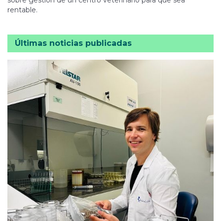
sobre gestión de un centro veterinario para que sea
rentable.
Últimas noticias publicadas