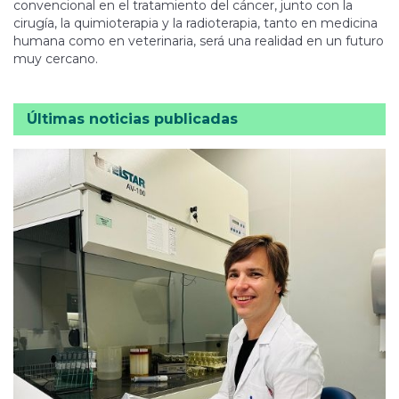
convencional en el tratamiento del cáncer, junto con la
cirugía, la quimioterapia y la radioterapia, tanto en medicina
humana como en veterinaria, será una realidad en un futuro
muy cercano.
Últimas noticias publicadas