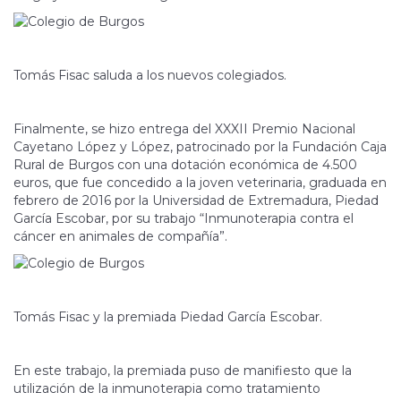
Tomás Fisac saluda a los nuevos colegiados.
Finalmente, se hizo entrega del XXXII Premio Nacional
Cayetano López y López, patrocinado por la Fundación Caja
Rural de Burgos con una dotación económica de 4.500
euros, que fue concedido a la joven veterinaria, graduada en
febrero de 2016 por la Universidad de Extremadura, Piedad
García Escobar, por su trabajo “Inmunoterapia contra el
cáncer en animales de compañía”.
Tomás Fisac y la premiada Piedad García Escobar.
En este trabajo, la premiada puso de manifiesto que la
utilización de la inmunoterapia como tratamiento