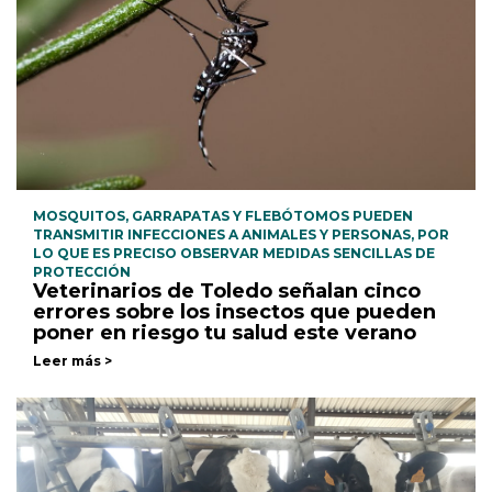
MOSQUITOS, GARRAPATAS Y FLEBÓTOMOS PUEDEN
TRANSMITIR INFECCIONES A ANIMALES Y PERSONAS, POR
LO QUE ES PRECISO OBSERVAR MEDIDAS SENCILLAS DE
PROTECCIÓN
Veterinarios de Toledo señalan cinco
errores sobre los insectos que pueden
poner en riesgo tu salud este verano
Leer más >