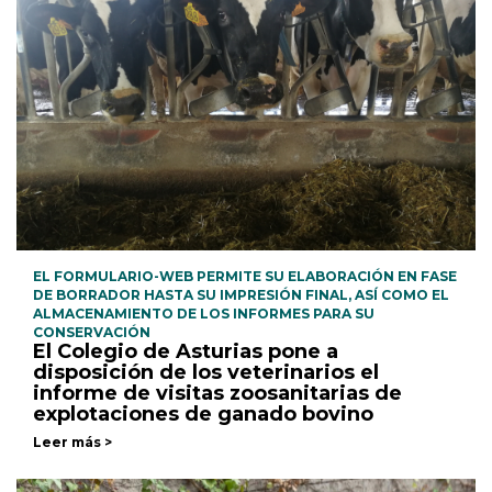
EL FORMULARIO-WEB PERMITE SU ELABORACIÓN EN FASE
DE BORRADOR HASTA SU IMPRESIÓN FINAL, ASÍ COMO EL
ALMACENAMIENTO DE LOS INFORMES PARA SU
CONSERVACIÓN
El Colegio de Asturias pone a
disposición de los veterinarios el
informe de visitas zoosanitarias de
explotaciones de ganado bovino
Leer más >