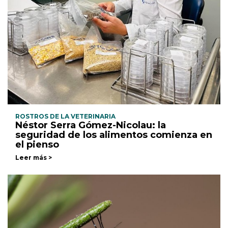
ROSTROS DE LA VETERINARIA
Néstor Serra Gómez-Nicolau: la
seguridad de los alimentos comienza en
el pienso
Leer más >