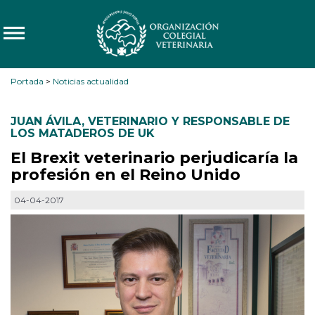
Portada
>
Noticias actualidad
JUAN ÁVILA
,
VETERINARIO Y RESPONSABLE DE
LOS MATADEROS DE UK
El Brexit veterinario perjudicaría la
profesión en el Reino Unido
04-04-2017