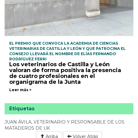
EL PREMIO QUE CONVOCA LA ACADEMIA DE CIENCIAS
VETERINARIAS DE CASTILLA Y LEÓN Y QUE PATROCINA EL
CONSEJO LLEVARÁ EL NOMBRE DE ELÍAS FERNANDO
RODRÍGUEZ FERRI
Los veterinarios de Castilla y León
valoran de forma positiva la presencia
de cuatro profesionales en el
organigrama de la Junta
Leer más >
Etiquetas
JUAN ÁVILA, VETERINARIO Y RESPONSABLE DE LOS
MATADEROS DE UK
Arriba
Volver Atrás