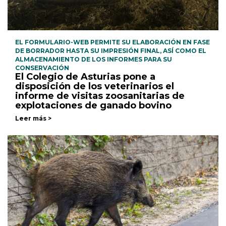
EL FORMULARIO-WEB PERMITE SU ELABORACIÓN EN FASE
DE BORRADOR HASTA SU IMPRESIÓN FINAL, ASÍ COMO EL
ALMACENAMIENTO DE LOS INFORMES PARA SU
CONSERVACIÓN
El Colegio de Asturias pone a
disposición de los veterinarios el
informe de visitas zoosanitarias de
explotaciones de ganado bovino
Leer más >