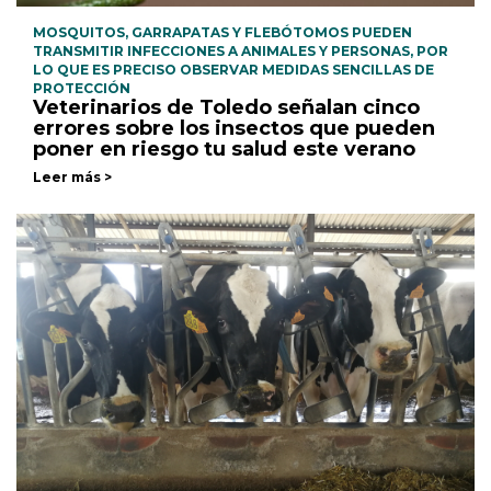
MOSQUITOS, GARRAPATAS Y FLEBÓTOMOS PUEDEN
TRANSMITIR INFECCIONES A ANIMALES Y PERSONAS, POR
LO QUE ES PRECISO OBSERVAR MEDIDAS SENCILLAS DE
PROTECCIÓN
Veterinarios de Toledo señalan cinco
errores sobre los insectos que pueden
poner en riesgo tu salud este verano
Leer más >