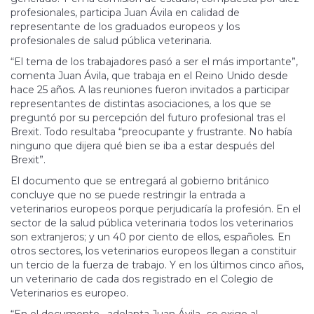
profesionales, participa Juan Ávila en calidad de
representante de los graduados europeos y los
profesionales de salud pública veterinaria.
“El tema de los trabajadores pasó a ser el más importante”,
comenta Juan Ávila, que trabaja en el Reino Unido desde
hace 25 años. A las reuniones fueron invitados a participar
representantes de distintas asociaciones, a los que se
preguntó por su percepción del futuro profesional tras el
Brexit. Todo resultaba “preocupante y frustrante. No había
ninguno que dijera qué bien se iba a estar después del
Brexit”.
El documento que se entregará al gobierno británico
concluye que no se puede restringir la entrada a
veterinarios europeos porque perjudicaría la profesión. En el
sector de la salud pública veterinaria todos los veterinarios
son extranjeros; y un 40 por ciento de ellos, españoles. En
otros sectores, los veterinarios europeos llegan a constituir
un tercio de la fuerza de trabajo. Y en los últimos cinco años,
un veterinario de cada dos registrado en el Colegio de
Veterinarios es europeo.