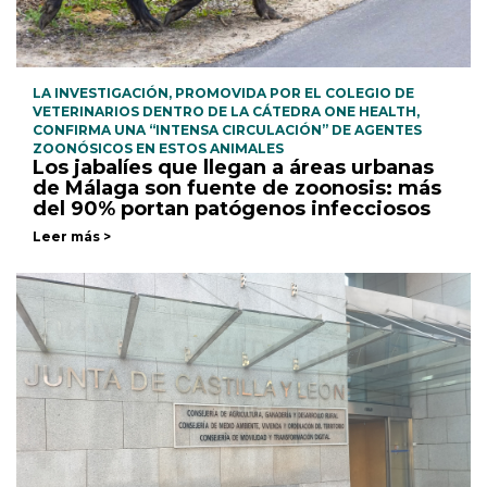
LA INVESTIGACIÓN, PROMOVIDA POR EL COLEGIO DE
VETERINARIOS DENTRO DE LA CÁTEDRA ONE HEALTH,
CONFIRMA UNA “INTENSA CIRCULACIÓN” DE AGENTES
ZOONÓSICOS EN ESTOS ANIMALES
Los jabalíes que llegan a áreas urbanas
de Málaga son fuente de zoonosis: más
del 90% portan patógenos infecciosos
Leer más >