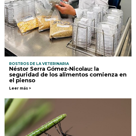
ROSTROS DE LA VETERINARIA
Néstor Serra Gómez-Nicolau: la
seguridad de los alimentos comienza en
el pienso
Leer más >