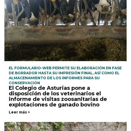
EL FORMULARIO-WEB PERMITE SU ELABORACIÓN EN FASE
DE BORRADOR HASTA SU IMPRESIÓN FINAL, ASÍ COMO EL
ALMACENAMIENTO DE LOS INFORMES PARA SU
CONSERVACIÓN
El Colegio de Asturias pone a
disposición de los veterinarios el
informe de visitas zoosanitarias de
explotaciones de ganado bovino
Leer más >