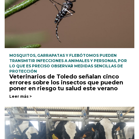
MOSQUITOS, GARRAPATAS Y FLEBÓTOMOS PUEDEN
TRANSMITIR INFECCIONES A ANIMALES Y PERSONAS, POR
LO QUE ES PRECISO OBSERVAR MEDIDAS SENCILLAS DE
PROTECCIÓN
Veterinarios de Toledo señalan cinco
errores sobre los insectos que pueden
poner en riesgo tu salud este verano
Leer más >