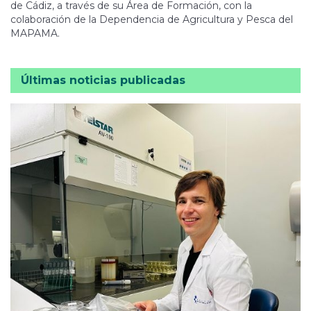
de Cádiz, a través de su Área de Formación, con la
colaboración de la Dependencia de Agricultura y Pesca del
MAPAMA.
Últimas noticias publicadas