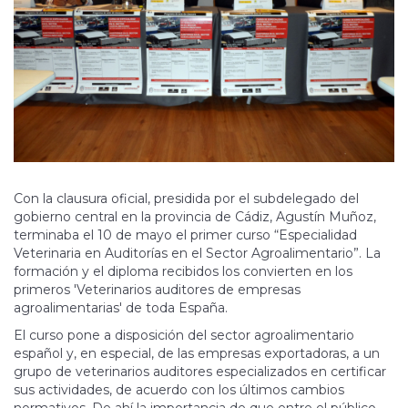
Con la clausura oficial, presidida por el subdelegado del
gobierno central en la provincia de Cádiz, Agustín Muñoz,
terminaba el 10 de mayo el primer curso “Especialidad
Veterinaria en Auditorías en el Sector Agroalimentario”. La
formación y el diploma recibidos los convierten en los
primeros 'Veterinarios auditores de empresas
agroalimentarias' de toda España.
El curso pone a disposición del sector agroalimentario
español y, en especial, de las empresas exportadoras, a un
grupo de veterinarios auditores especializados en certificar
sus actividades, de acuerdo con los últimos cambios
normativos. De ahí la importancia de que entre el público