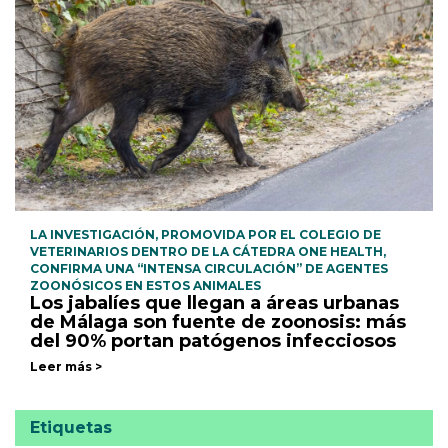
LA INVESTIGACIÓN, PROMOVIDA POR EL COLEGIO DE
VETERINARIOS DENTRO DE LA CÁTEDRA ONE HEALTH,
CONFIRMA UNA “INTENSA CIRCULACIÓN” DE AGENTES
ZOONÓSICOS EN ESTOS ANIMALES
Los jabalíes que llegan a áreas urbanas
de Málaga son fuente de zoonosis: más
del 90% portan patógenos infecciosos
Leer más >
Etiquetas