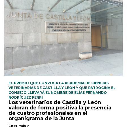
EL PREMIO QUE CONVOCA LA ACADEMIA DE CIENCIAS
VETERINARIAS DE CASTILLA Y LEÓN Y QUE PATROCINA EL
CONSEJO LLEVARÁ EL NOMBRE DE ELÍAS FERNANDO
RODRÍGUEZ FERRI
Los veterinarios de Castilla y León
valoran de forma positiva la presencia
de cuatro profesionales en el
organigrama de la Junta
Leer más >