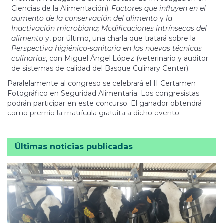
Ciencias de la Alimentación);
Factores que influyen en el
aumento de la conservación del alimento
y
la
Inactivación microbiana; Modificaciones intrínsecas del
alimento
y, por último, una charla que tratará sobre la
Perspectiva higiénico-sanitaria en las nuevas técnicas
culinarias
, con Miguel Ángel López (veterinario y auditor
de sistemas de calidad del Basque Culinary Center).
Paralelamente al congreso se celebrará el II Certamen
Fotográfico en Seguridad Alimentaria. Los congresistas
podrán participar en este concurso. El ganador obtendrá
como premio la matrícula gratuita a dicho evento.
Últimas noticias publicadas