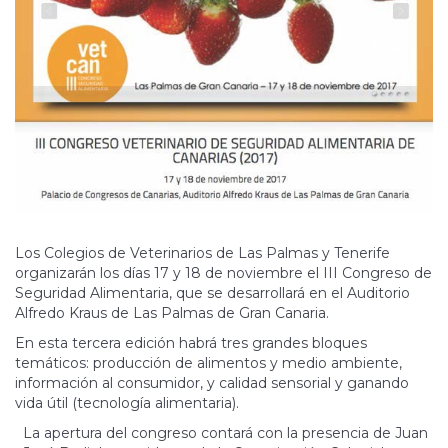
Los Colegios de Veterinarios de Las Palmas y Tenerife
organizarán los días 17 y 18 de noviembre el III Congreso de
Seguridad Alimentaria, que se desarrollará en el Auditorio
Alfredo Kraus de Las Palmas de Gran Canaria.
En esta tercera edición habrá tres grandes bloques
temáticos: producción de alimentos y medio ambiente,
información al consumidor, y calidad sensorial y ganando
vida útil (tecnología alimentaria).
La apertura del congreso contará con la presencia de Juan