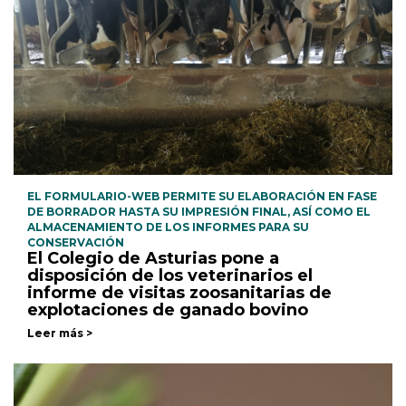
EL FORMULARIO-WEB PERMITE SU ELABORACIÓN EN FASE
DE BORRADOR HASTA SU IMPRESIÓN FINAL, ASÍ COMO EL
ALMACENAMIENTO DE LOS INFORMES PARA SU
CONSERVACIÓN
El Colegio de Asturias pone a
disposición de los veterinarios el
informe de visitas zoosanitarias de
explotaciones de ganado bovino
Leer más >