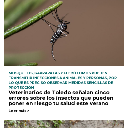
MOSQUITOS, GARRAPATAS Y FLEBÓTOMOS PUEDEN
TRANSMITIR INFECCIONES A ANIMALES Y PERSONAS, POR
LO QUE ES PRECISO OBSERVAR MEDIDAS SENCILLAS DE
PROTECCIÓN
Veterinarios de Toledo señalan cinco
errores sobre los insectos que pueden
poner en riesgo tu salud este verano
Leer más >