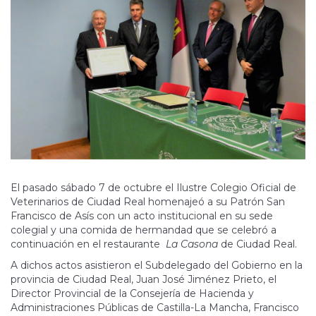
El pasado sábado 7 de octubre el Ilustre Colegio Oficial de
Veterinarios de Ciudad Real homenajeó a su Patrón San
Francisco de Asís con un acto institucional en su sede
colegial y una comida de hermandad que se celebró a
continuación en el restaurante
La Casona
de Ciudad Real.
A dichos actos asistieron el Subdelegado del Gobierno en la
provincia de Ciudad Real, Juan José Jiménez Prieto, el
Director Provincial de la Consejería de Hacienda y
Administraciones Públicas de Castilla-La Mancha, Francisco