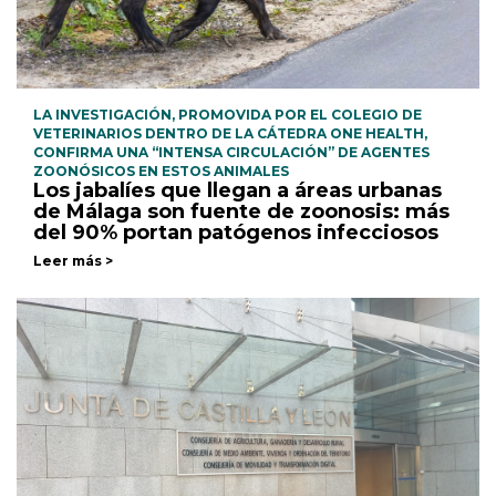
LA INVESTIGACIÓN, PROMOVIDA POR EL COLEGIO DE
VETERINARIOS DENTRO DE LA CÁTEDRA ONE HEALTH,
CONFIRMA UNA “INTENSA CIRCULACIÓN” DE AGENTES
ZOONÓSICOS EN ESTOS ANIMALES
Los jabalíes que llegan a áreas urbanas
de Málaga son fuente de zoonosis: más
del 90% portan patógenos infecciosos
Leer más >