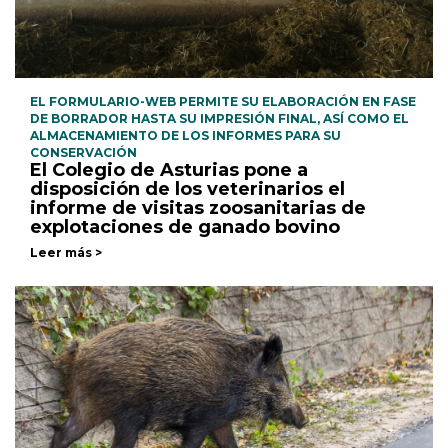
EL FORMULARIO-WEB PERMITE SU ELABORACIÓN EN FASE
DE BORRADOR HASTA SU IMPRESIÓN FINAL, ASÍ COMO EL
ALMACENAMIENTO DE LOS INFORMES PARA SU
CONSERVACIÓN
El Colegio de Asturias pone a
disposición de los veterinarios el
informe de visitas zoosanitarias de
explotaciones de ganado bovino
Leer más >