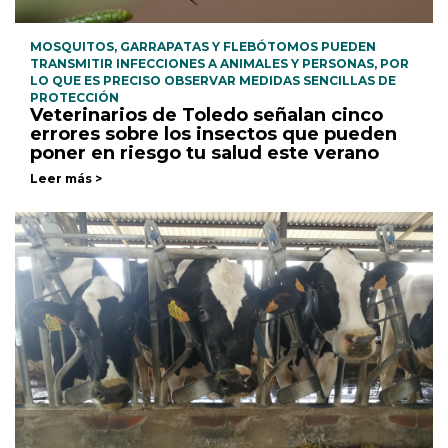
MOSQUITOS, GARRAPATAS Y FLEBÓTOMOS PUEDEN
TRANSMITIR INFECCIONES A ANIMALES Y PERSONAS, POR
LO QUE ES PRECISO OBSERVAR MEDIDAS SENCILLAS DE
PROTECCIÓN
Veterinarios de Toledo señalan cinco
errores sobre los insectos que pueden
poner en riesgo tu salud este verano
Leer más >