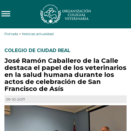
Portada
>
Noticias actualidad
COLEGIO DE CIUDAD REAL
José Ramón Caballero de la Calle
destaca el papel de los veterinarios
en la salud humana durante los
actos de celebración de San
Francisco de Asís
09-10-2017