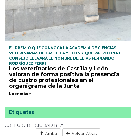
EL PREMIO QUE CONVOCA LA ACADEMIA DE CIENCIAS
VETERINARIAS DE CASTILLA Y LEÓN Y QUE PATROCINA EL
CONSEJO LLEVARÁ EL NOMBRE DE ELÍAS FERNANDO
RODRÍGUEZ FERRI
Los veterinarios de Castilla y León
valoran de forma positiva la presencia
de cuatro profesionales en el
organigrama de la Junta
Leer más >
Etiquetas
COLEGIO DE CIUDAD REAL
Arriba
Volver Atrás