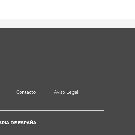
Contacto
Aviso Legal
ARIA DE ESPAÑA