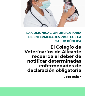
LA COMUNICACIÓN OBLIGATORIA
DE ENFERMEDADES PROTEGE LA
SALUD PÚBLICA
El Colegio de
Veterinarios de Alicante
recuerda el deber de
notificar determinadas
enfermedades de
declaración obligatoria
Leer más >