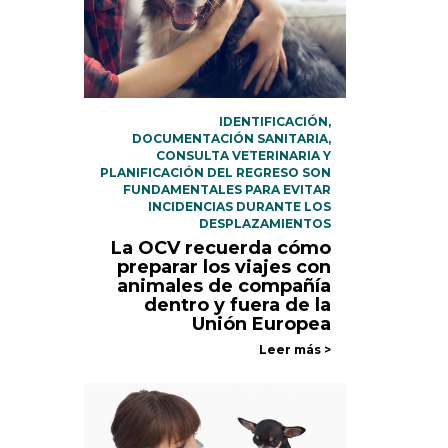
IDENTIFICACIÓN,
DOCUMENTACIÓN SANITARIA,
CONSULTA VETERINARIA Y
PLANIFICACIÓN DEL REGRESO SON
FUNDAMENTALES PARA EVITAR
INCIDENCIAS DURANTE LOS
DESPLAZAMIENTOS
La OCV recuerda cómo
preparar los viajes con
animales de compañía
dentro y fuera de la
Unión Europea
Leer más >