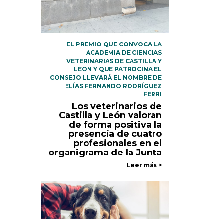
EL PREMIO QUE CONVOCA LA
ACADEMIA DE CIENCIAS
VETERINARIAS DE CASTILLA Y
LEÓN Y QUE PATROCINA EL
CONSEJO LLEVARÁ EL NOMBRE DE
ELÍAS FERNANDO RODRÍGUEZ
FERRI
Los veterinarios de
Castilla y León valoran
de forma positiva la
presencia de cuatro
profesionales en el
organigrama de la Junta
Leer más >