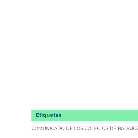
Etiquetas
COMUNICADO DE LOS COLEGIOS DE BADAJOZ