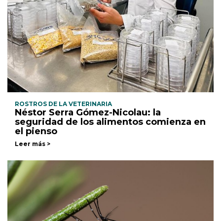
ROSTROS DE LA VETERINARIA
Néstor Serra Gómez-Nicolau: la
seguridad de los alimentos comienza en
el pienso
Leer más >