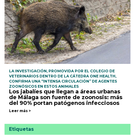
LA INVESTIGACIÓN, PROMOVIDA POR EL COLEGIO DE
VETERINARIOS DENTRO DE LA CÁTEDRA ONE HEALTH,
CONFIRMA UNA “INTENSA CIRCULACIÓN” DE AGENTES
ZOONÓSICOS EN ESTOS ANIMALES
Los jabalíes que llegan a áreas urbanas
de Málaga son fuente de zoonosis: más
del 90% portan patógenos infecciosos
Leer más >
Etiquetas