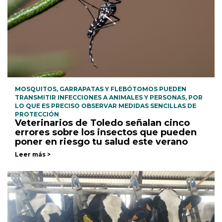
MOSQUITOS, GARRAPATAS Y FLEBÓTOMOS PUEDEN
TRANSMITIR INFECCIONES A ANIMALES Y PERSONAS, POR
LO QUE ES PRECISO OBSERVAR MEDIDAS SENCILLAS DE
PROTECCIÓN
Veterinarios de Toledo señalan cinco
errores sobre los insectos que pueden
poner en riesgo tu salud este verano
Leer más >