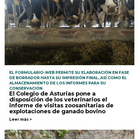
EL FORMULARIO-WEB PERMITE SU ELABORACIÓN EN FASE
DE BORRADOR HASTA SU IMPRESIÓN FINAL, ASÍ COMO EL
ALMACENAMIENTO DE LOS INFORMES PARA SU
CONSERVACIÓN
El Colegio de Asturias pone a
disposición de los veterinarios el
informe de visitas zoosanitarias de
explotaciones de ganado bovino
Leer más >