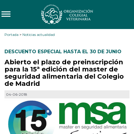
Portada
>
Noticias actualidad
DESCUENTO ESPECIAL HASTA EL 30 DE JUNIO
Abierto el plazo de preinscripción
para la 15ª edición del master de
seguridad alimentaria del Colegio
de Madrid
04-06-2018