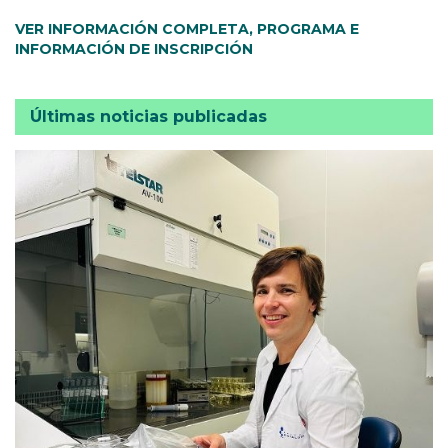
VER INFORMACIÓN COMPLETA, PROGRAMA E
INFORMACIÓN DE INSCRIPCIÓN
Últimas noticias publicadas