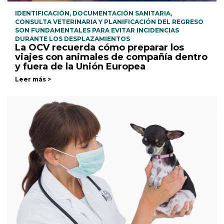
IDENTIFICACIÓN, DOCUMENTACIÓN SANITARIA,
CONSULTA VETERINARIA Y PLANIFICACIÓN DEL REGRESO
SON FUNDAMENTALES PARA EVITAR INCIDENCIAS
DURANTE LOS DESPLAZAMIENTOS
La OCV recuerda cómo preparar los
viajes con animales de compañía dentro
y fuera de la Unión Europea
Leer más >