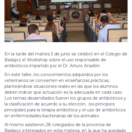
En la tarde del martes 5 de junio se celebró en el Colegio de
Badajoz el Workshop sobre el uso responsable de
antibióticos impartido por el Dr. Arturo Anadón.
En este taller, los conocimientos adquiridos por los
veterinarios se convierten en enseñanzas prácticas,
planteándose situaciones reales en las que los alumnos
deben indicar que actuación es la adecuada en cada caso.
Los temas desarrollados fueron los grupos de antibióticos y
la clasificación de acuerdo a su elección, los principios
principales para la terapia antibiótica y el uso de antibióticos
en enfermedades bacterianas de los animales.
Al mismo asistieron 28 colegiados de la provincia de
Badajoz interesados en esta materia, en la que ha quedado