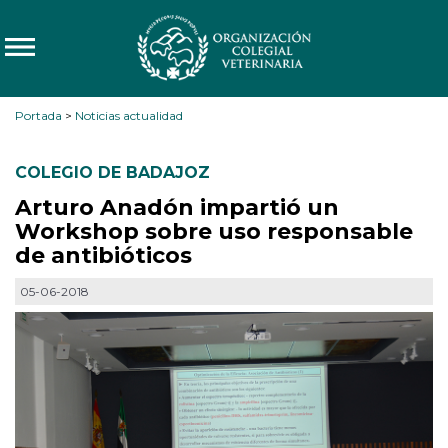
Portada
>
Noticias actualidad
COLEGIO DE BADAJOZ
Arturo Anadón impartió un
Workshop sobre uso responsable
de antibióticos
05-06-2018