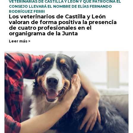
VETERINARIAS DE CASTILLA Y LEÓN Y QUE PATROCINA EL
CONSEJO LLEVARÁ EL NOMBRE DE ELÍAS FERNANDO
RODRÍGUEZ FERRI
Los veterinarios de Castilla y León
valoran de forma positiva la presencia
de cuatro profesionales en el
organigrama de la Junta
Leer más >