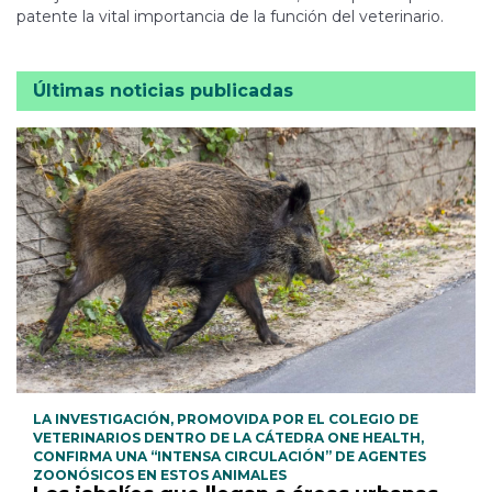
patente la vital importancia de la función del veterinario.
Últimas noticias publicadas
LA INVESTIGACIÓN, PROMOVIDA POR EL COLEGIO DE
VETERINARIOS DENTRO DE LA CÁTEDRA ONE HEALTH,
CONFIRMA UNA “INTENSA CIRCULACIÓN” DE AGENTES
ZOONÓSICOS EN ESTOS ANIMALES