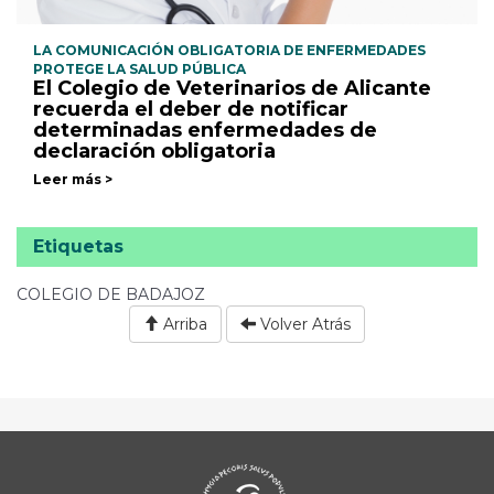
LA COMUNICACIÓN OBLIGATORIA DE ENFERMEDADES
PROTEGE LA SALUD PÚBLICA
El Colegio de Veterinarios de Alicante
recuerda el deber de notificar
determinadas enfermedades de
declaración obligatoria
Leer más >
Etiquetas
COLEGIO DE BADAJOZ
Arriba
Volver Atrás