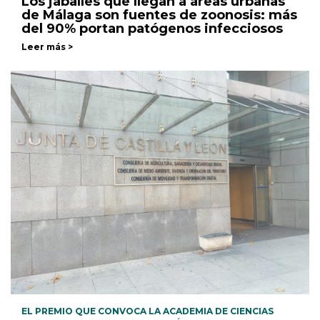
Los jabalíes que llegan a áreas urbanas
de Málaga son fuentes de zoonosis: más
del 90% portan patógenos infecciosos
Leer más >
EL PREMIO QUE CONVOCA LA ACADEMIA DE CIENCIAS