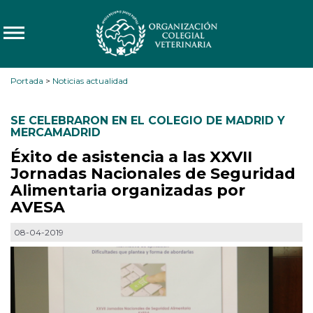
Portada
>
Noticias actualidad
SE CELEBRARON EN EL COLEGIO DE MADRID Y
MERCAMADRID
Éxito de asistencia a las XXVII
Jornadas Nacionales de Seguridad
Alimentaria organizadas por
AVESA
08-04-2019