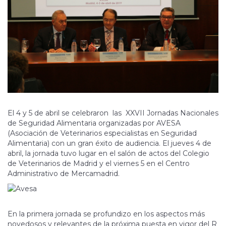
El 4 y 5 de abril se celebraron las XXVII Jornadas Nacionales
de Seguridad Alimentaria organizadas por AVESA
(Asociación de Veterinarios especialistas en Seguridad
Alimentaria) con un gran éxito de audiencia. El jueves 4 de
abril, la jornada tuvo lugar en el salón de actos del Colegio
de Veterinarios de Madrid y el viernes 5 en el Centro
Administrativo de Mercamadrid.
En la primera jornada se profundizo en los aspectos más
novedosos y relevantes de la próxima puesta en vigor del R