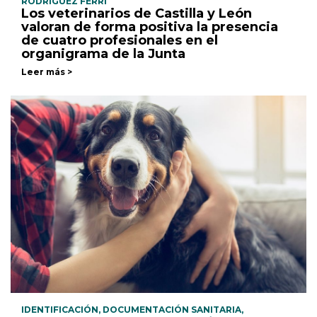
RODRÍGUEZ FERRI
Los veterinarios de Castilla y León
valoran de forma positiva la presencia
de cuatro profesionales en el
organigrama de la Junta
Leer más >
IDENTIFICACIÓN, DOCUMENTACIÓN SANITARIA,