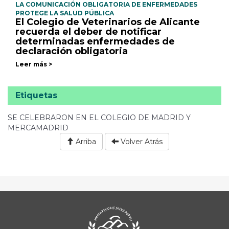
LA COMUNICACIÓN OBLIGATORIA DE ENFERMEDADES
PROTEGE LA SALUD PÚBLICA
El Colegio de Veterinarios de Alicante
recuerda el deber de notificar
determinadas enfermedades de
declaración obligatoria
Leer más >
Etiquetas
SE CELEBRARON EN EL COLEGIO DE MADRID Y
MERCAMADRID
Arriba
Volver Atrás