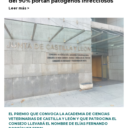
del 90% portan patógenos infecciosos
Leer más >
EL PREMIO QUE CONVOCA LA ACADEMIA DE CIENCIAS
VETERINARIAS DE CASTILLA Y LEÓN Y QUE PATROCINA EL
CONSEJO LLEVARÁ EL NOMBRE DE ELÍAS FERNANDO