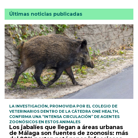
Últimas noticias publicadas
LA INVESTIGACIÓN, PROMOVIDA POR EL COLEGIO DE
VETERINARIOS DENTRO DE LA CÁTEDRA ONE HEALTH,
CONFIRMA UNA “INTENSA CIRCULACIÓN” DE AGENTES
ZOONÓSICOS EN ESTOS ANIMALES
Los jabalíes que llegan a áreas urbanas
de Málaga son fuentes de zoonosis: más