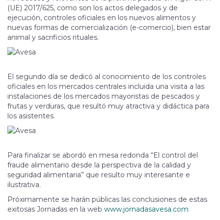
(UE) 2017/625, como son los actos delegados y de
ejecución, controles oficiales en los nuevos alimentos y
nuevas formas de comercialización (e-comercio), bien estar
animal y sacrificios rituales.
El segundo día se dedicó al conocimiento de los controles
oficiales en los mercados centrales incluida una visita a las
instalaciones de los mercados mayoristas de pescados y
frutas y verduras, que resultó muy atractiva y didáctica para
los asistentes.
Para finalizar se abordó en mesa redonda “El control del
fraude alimentario desde la perspectiva de la calidad y
seguridad alimentaria” que resulto muy interesante e
ilustrativa.
Próximamente se harán públicas las conclusiones de estas
exitosas Jornadas en la web
www.jornadasavesa.com