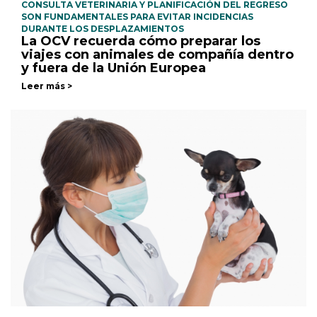
CONSULTA VETERINARIA Y PLANIFICACIÓN DEL REGRESO
SON FUNDAMENTALES PARA EVITAR INCIDENCIAS
DURANTE LOS DESPLAZAMIENTOS
La OCV recuerda cómo preparar los
viajes con animales de compañía dentro
y fuera de la Unión Europea
Leer más >