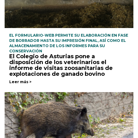
EL FORMULARIO-WEB PERMITE SU ELABORACIÓN EN FASE
DE BORRADOR HASTA SU IMPRESIÓN FINAL, ASÍ COMO EL
ALMACENAMIENTO DE LOS INFORMES PARA SU
CONSERVACIÓN
El Colegio de Asturias pone a
disposición de los veterinarios el
informe de visitas zoosanitarias de
explotaciones de ganado bovino
Leer más >