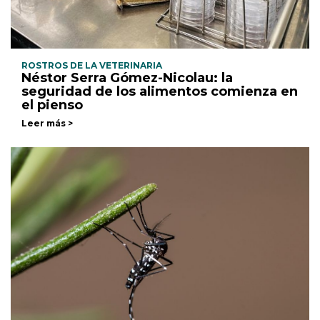
ROSTROS DE LA VETERINARIA
Néstor Serra Gómez-Nicolau: la
seguridad de los alimentos comienza en
el pienso
Leer más >