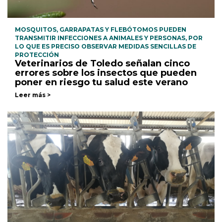
MOSQUITOS, GARRAPATAS Y FLEBÓTOMOS PUEDEN
TRANSMITIR INFECCIONES A ANIMALES Y PERSONAS, POR
LO QUE ES PRECISO OBSERVAR MEDIDAS SENCILLAS DE
PROTECCIÓN
Veterinarios de Toledo señalan cinco
errores sobre los insectos que pueden
poner en riesgo tu salud este verano
Leer más >