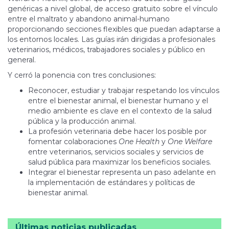
genéricas a nivel global, de acceso gratuito sobre el vínculo
entre el maltrato y abandono animal-humano
proporcionando secciones flexibles que puedan adaptarse a
los entornos locales. Las guías irán dirigidas a profesionales
veterinarios, médicos, trabajadores sociales y público en
general.
Y cerró la ponencia con tres conclusiones:
Reconocer, estudiar y trabajar respetando los vínculos
entre el bienestar animal, el bienestar humano y el
medio ambiente es clave en el contexto de la salud
pública y la producción animal.
La profesión veterinaria debe hacer los posible por
fomentar colaboraciones
One Health
y
One Welfare
entre veterinarios, servicios sociales y servicios de
salud pública para maximizar los beneficios sociales.
Integrar el bienestar representa un paso adelante en
la implementación de estándares y políticas de
bienestar animal.
Últimas noticias publicadas