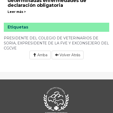
determinadas enfermedades de
declaración obligatoria
Leer más >
Etiquetas
PRESIDENTE DEL COLEGIO DE VETERINARIOS DE
SORIA, EXPRESIDENTE DE LA FVE Y EXCONSEJERO DEL
CGCVE
Arriba
Volver Atrás