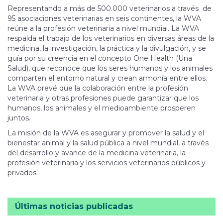
Representando a más de 500.000 veterinarios a través de
95 asociaciones veterinarias en seis continentes, la WVA
reúne a la profesión veterinaria a nivel mundial. La WVA
respalda el trabajo de los veterinarios en diversas áreas de la
medicina, la investigación, la práctica y la divulgación, y se
guía por su creencia en el concepto One Health (Una
Salud), que reconoce que los seres humanos y los animales
comparten el entorno natural y crean armonía entre ellos.
La WVA prevé que la colaboración entre la profesión
veterinaria y otras profesiones puede garantizar que los
humanos, los animales y el medioambiente prosperen
juntos.
La misión de la WVA es asegurar y promover la salud y el
bienestar animal y la salud pública a nivel mundial, a través
del desarrollo y avance de la medicina veterinaria, la
profesión veterinaria y los servicios veterinarios públicos y
privados.
Últimas noticias publicadas