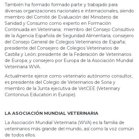
También ha formado formado parte y trabajado para
diversas organizaciones nacionales e internacionales, siendo
miembro del Comité de Evaluación del Ministerio de
Sanidad y Consumo como experto en Formación
Continuada en Veterinaria; miembro del Consejo Consultivo
de la Agencia Española de Seguridad Alimentaria; consejero
del Consejo General de Colegios Veterinarios de España;
presidente del Consejero de Colegios Veterinarios de
Castilla y León; presidente de la Federación de Veterinarios
de Europa; y consejero por Europa de la Asociación Mundial
Veterinaria WVA.
Actualmente ejerce como veterinario autónomo consultor,
es presidente del Colegio de Veterinarios de Soria y
miembro de la Junta ejecutiva de VetCEE (Veterinary
Contonous Education in Europe).
LA ASOCIACIÓN MUNDIAL VETERINARIA
La Asociación Mundial Veterinaria (WVA) es la familia de
veterinarios más grande del mundo, así como la voz común
de todos ellos.