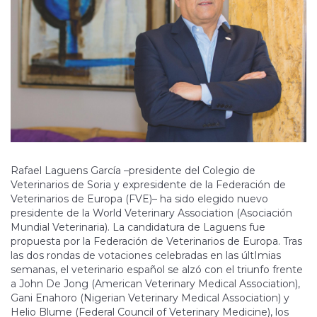
Rafael Laguens García –presidente del Colegio de
Veterinarios de Soria y expresidente de la Federación de
Veterinarios de Europa (FVE)– ha sido elegido nuevo
presidente de la World Veterinary Association (Asociación
Mundial Veterinaria). La candidatura de Laguens fue
propuesta por la Federación de Veterinarios de Europa. Tras
las dos rondas de votaciones celebradas en las últImias
semanas, el veterinario español se alzó con el triunfo frente
a John De Jong (American Veterinary Medical Association),
Gani Enahoro (Nigerian Veterinary Medical Association) y
Helio Blume (Federal Council of Veterinary Medicine), los