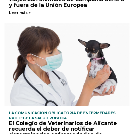
y fuera de la Unión Europea
Leer más >
LA COMUNICACIÓN OBLIGATORIA DE ENFERMEDADES
PROTEGE LA SALUD PÚBLICA
El Colegio de Veterinarios de Alicante
recuerda el deber de notificar