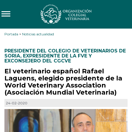
Portada
>
Noticias actualidad
PRESIDENTE DEL COLEGIO DE VETERINARIOS DE
SORIA
,
EXPRESIDENTE DE LA FVE Y
EXCONSEJERO DEL CGCVE
El veterinario español Rafael
Laguens, elegido presidente de la
World Veterinary Association
(Asociación Mundial Veterinaria)
24-02-2020