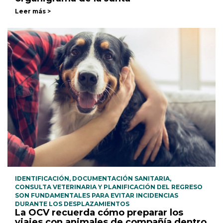
Leer más >
IDENTIFICACIÓN, DOCUMENTACIÓN SANITARIA,
CONSULTA VETERINARIA Y PLANIFICACIÓN DEL REGRESO
SON FUNDAMENTALES PARA EVITAR INCIDENCIAS
DURANTE LOS DESPLAZAMIENTOS
La OCV recuerda cómo preparar los
viajes con animales de compañía dentro