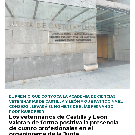
EL PREMIO QUE CONVOCA LA ACADEMIA DE CIENCIAS
VETERINARIAS DE CASTILLA Y LEÓN Y QUE PATROCINA EL
CONSEJO LLEVARÁ EL NOMBRE DE ELÍAS FERNANDO
RODRÍGUEZ FERRI
Los veterinarios de Castilla y León
valoran de forma positiva la presencia
de cuatro profesionales en el
organigrama de la Junta