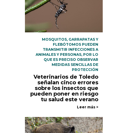
MOSQUITOS, GARRAPATAS Y
FLEBÓTOMOS PUEDEN
TRANSMITIR INFECCIONES A
ANIMALES Y PERSONAS, POR LO
QUE ES PRECISO OBSERVAR
MEDIDAS SENCILLAS DE
PROTECCIÓN
Veterinarios de Toledo
señalan cinco errores
sobre los insectos que
pueden poner en riesgo
tu salud este verano
Leer más >