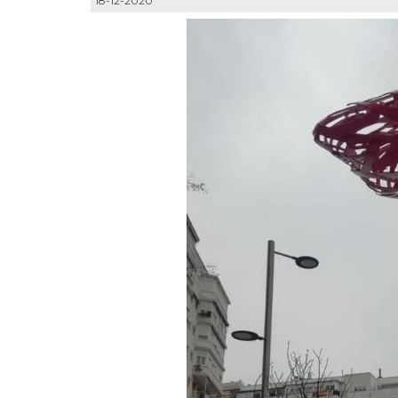
18-12-2020