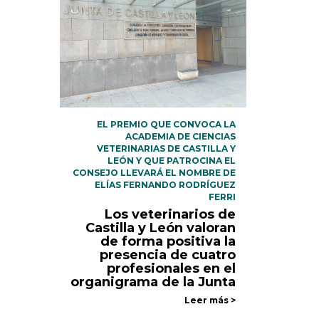
EL PREMIO QUE CONVOCA LA
ACADEMIA DE CIENCIAS
VETERINARIAS DE CASTILLA Y
LEÓN Y QUE PATROCINA EL
CONSEJO LLEVARÁ EL NOMBRE DE
ELÍAS FERNANDO RODRÍGUEZ
FERRI
Los veterinarios de
Castilla y León valoran
de forma positiva la
presencia de cuatro
profesionales en el
organigrama de la Junta
Leer más >