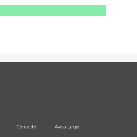
Contacto
Aviso Legal