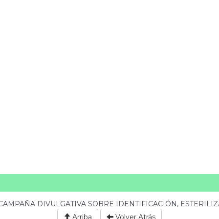
CAMPAÑA DIVULGATIVA SOBRE IDENTIFICACIÓN, ESTERILI
Arriba
Volver Atrás