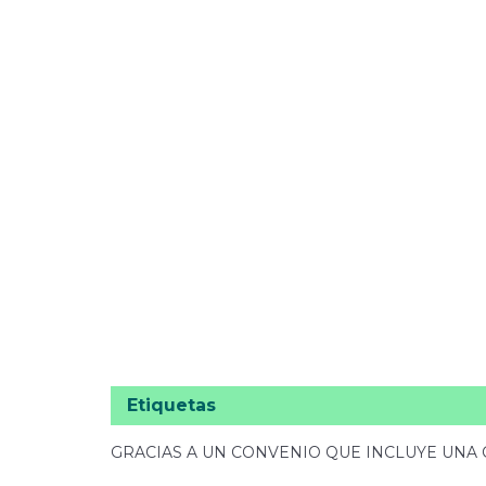
Etiquetas
GRACIAS A UN CONVENIO QUE INCLUYE UNA 