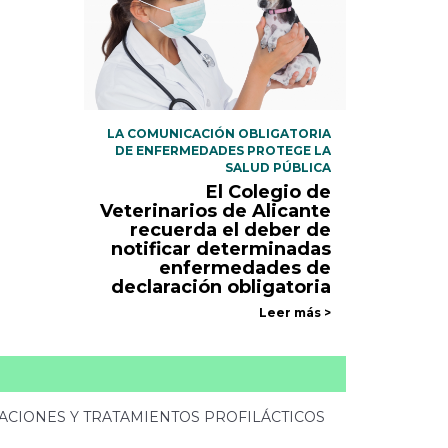
LA COMUNICACIÓN OBLIGATORIA
DE ENFERMEDADES PROTEGE LA
SALUD PÚBLICA
El Colegio de
Veterinarios de Alicante
recuerda el deber de
notificar determinadas
enfermedades de
declaración obligatoria
Leer más >
ZACIONES Y TRATAMIENTOS PROFILÁCTICOS