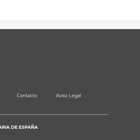
Contacto
Aviso Legal
ARIA DE ESPAÑA