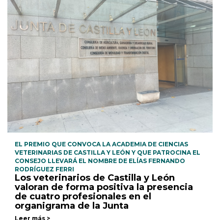
EL PREMIO QUE CONVOCA LA ACADEMIA DE CIENCIAS
VETERINARIAS DE CASTILLA Y LEÓN Y QUE PATROCINA EL
CONSEJO LLEVARÁ EL NOMBRE DE ELÍAS FERNANDO
RODRÍGUEZ FERRI
Los veterinarios de Castilla y León
valoran de forma positiva la presencia
de cuatro profesionales en el
organigrama de la Junta
Leer más >