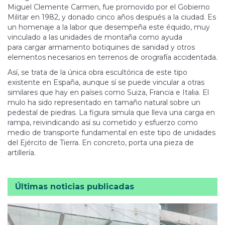
Miguel Clemente Carmen, fue promovido por el Gobierno
Militar en 1982, y donado cinco años después a la ciudad. Es
un homenaje a la labor que desempeña este équido, muy
vinculado a las unidades de montaña como ayuda
para cargar armamento botiquines de sanidad y otros
elementos necesarios en terrenos de orografía accidentada.
Así, se trata de la única obra escultórica de este tipo
existente en España, aunque sí se puede vincular a otras
similares que hay en países como Suiza, Francia e Italia. El
mulo ha sido representado en tamaño natural sobre un
pedestal de piedras. La figura simula que lleva una carga en
rampa, reivindicando así su cometido y esfuerzo como
medio de transporte fundamental en este tipo de unidades
del Ejército de Tierra. En concreto, porta una pieza de
artillería.
Últimas noticias publicadas