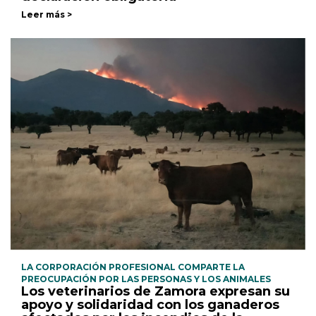
Leer más >
LA CORPORACIÓN PROFESIONAL COMPARTE LA
PREOCUPACIÓN POR LAS PERSONAS Y LOS ANIMALES
Los veterinarios de Zamora expresan su
apoyo y solidaridad con los ganaderos