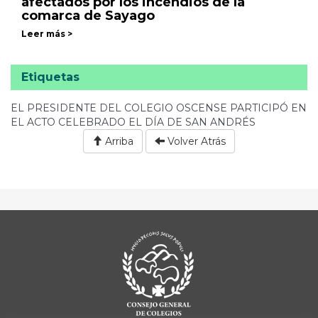
afectados por los incendios de la
comarca de Sayago
Leer más >
Etiquetas
EL PRESIDENTE DEL COLEGIO OSCENSE PARTICIPÓ EN
EL ACTO CELEBRADO EL DÍA DE SAN ANDRÉS
Arriba
Volver Atrás