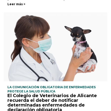
Leer más >
LA COMUNICACIÓN OBLIGATORIA DE ENFERMEDADES
PROTEGE LA SALUD PÚBLICA
El Colegio de Veterinarios de Alicante
recuerda el deber de notificar
determinadas enfermedades de
declaración obligatoria