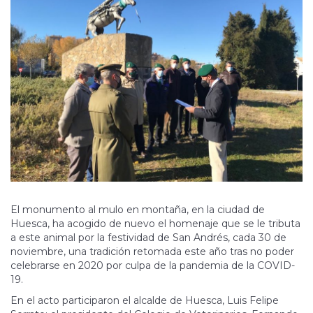
El monumento al mulo en montaña, en la ciudad de
Huesca, ha acogido de nuevo el homenaje que se le tributa
a este animal por la festividad de San Andrés, cada 30 de
noviembre, una tradición retomada este año tras no poder
celebrarse en 2020 por culpa de la pandemia de la COVID-
19.
En el acto participaron el alcalde de Huesca, Luis Felipe