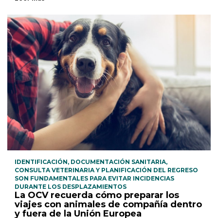
IDENTIFICACIÓN, DOCUMENTACIÓN SANITARIA,
CONSULTA VETERINARIA Y PLANIFICACIÓN DEL REGRESO
SON FUNDAMENTALES PARA EVITAR INCIDENCIAS
DURANTE LOS DESPLAZAMIENTOS
La OCV recuerda cómo preparar los
viajes con animales de compañía dentro
y fuera de la Unión Europea