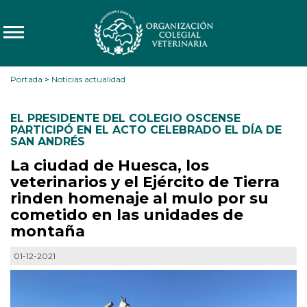
Portada
>
Noticias actualidad
EL PRESIDENTE DEL COLEGIO OSCENSE
PARTICIPÓ EN EL ACTO CELEBRADO EL DÍA DE
SAN ANDRÉS
La ciudad de Huesca, los
veterinarios y el Ejército de Tierra
rinden homenaje al mulo por su
cometido en las unidades de
montaña
01-12-2021