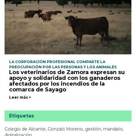
LA CORPORACIÓN PROFESIONAL COMPARTE LA
PREOCUPACIÓN POR LAS PERSONAS Y LOS ANIMALES
Los veterinarios de Zamora expresan su
apoyo y solidaridad con los ganaderos
afectados por los incendios de la
comarca de Sayago
Leer más >
Etiquetas
Colegio de Alicante, Gonzalo Moreno, gestión, mandato,
digitalización