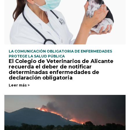
LA COMUNICACIÓN OBLIGATORIA DE ENFERMEDADES
PROTEGE LA SALUD PÚBLICA
El Colegio de Veterinarios de Alicante
recuerda el deber de notificar
determinadas enfermedades de
declaración obligatoria
Leer más >