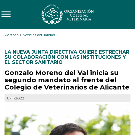
Portada
>
Noticias actualidad
LA NUEVA JUNTA DIRECTIVA QUIERE ESTRECHAR
SU COLABORACIÓN CON LAS INSTITUCIONES Y
EL SECTOR SANITARIO
Gonzalo Moreno del Val inicia su
segundo mandato al frente del
Colegio de Veterinarios de Alicante
18-11-2022