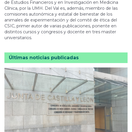
de Estudios Financieros y en Investigación en Medicina
Clínica, por la UMH. Del Val es, además, miembro de las
comisiones autonómica y estatal de bienestar de los
animales de experimentación y del comité de ética del
CSIC, primer autor de varias publicaciones, ponente en
distintos cursos y congresos y docente en tres master
universitarios.
Últimas noticias publicadas