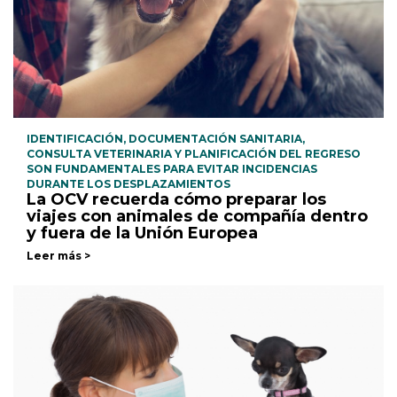
IDENTIFICACIÓN, DOCUMENTACIÓN SANITARIA,
CONSULTA VETERINARIA Y PLANIFICACIÓN DEL REGRESO
SON FUNDAMENTALES PARA EVITAR INCIDENCIAS
DURANTE LOS DESPLAZAMIENTOS
La OCV recuerda cómo preparar los
viajes con animales de compañía dentro
y fuera de la Unión Europea
Leer más >