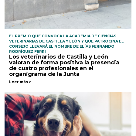
EL PREMIO QUE CONVOCA LA ACADEMIA DE CIENCIAS
VETERINARIAS DE CASTILLA Y LEÓN Y QUE PATROCINA EL
CONSEJO LLEVARÁ EL NOMBRE DE ELÍAS FERNANDO
RODRÍGUEZ FERRI
Los veterinarios de Castilla y León
valoran de forma positiva la presencia
de cuatro profesionales en el
organigrama de la Junta
Leer más >