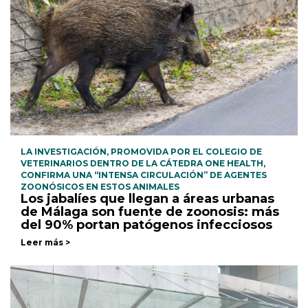
LA INVESTIGACIÓN, PROMOVIDA POR EL COLEGIO DE
VETERINARIOS DENTRO DE LA CÁTEDRA ONE HEALTH,
CONFIRMA UNA “INTENSA CIRCULACIÓN” DE AGENTES
ZOONÓSICOS EN ESTOS ANIMALES
Los jabalíes que llegan a áreas urbanas
de Málaga son fuente de zoonosis: más
del 90% portan patógenos infecciosos
Leer más >