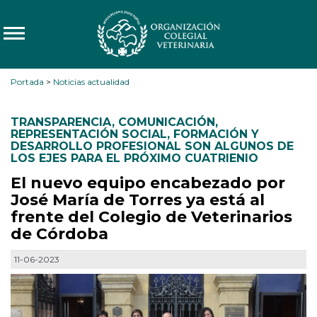
Portada
>
Noticias actualidad
TRANSPARENCIA
,
COMUNICACIÓN
,
REPRESENTACIÓN SOCIAL
,
FORMACIÓN Y
DESARROLLO PROFESIONAL SON ALGUNOS DE
LOS EJES PARA EL PRÓXIMO CUATRIENIO
El nuevo equipo encabezado por
José María de Torres ya está al
frente del Colegio de Veterinarios
de Córdoba
11-06-2023