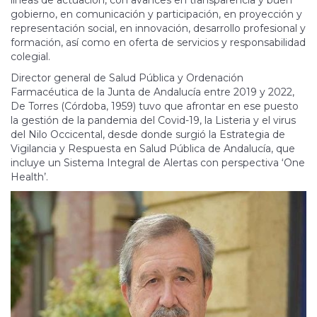
gobierno, en comunicación y participación, en proyección y
representación social, en innovación, desarrollo profesional y
formación, así como en oferta de servicios y responsabilidad
colegial.
Director general de Salud Pública y Ordenación
Farmacéutica de la Junta de Andalucía entre 2019 y 2022,
De Torres (Córdoba, 1959) tuvo que afrontar en ese puesto
la gestión de la pandemia del Covid-19, la Listeria y el virus
del Nilo Occicental, desde donde surgió la Estrategia de
Vigilancia y Respuesta en Salud Pública de Andalucía, que
incluye un Sistema Integral de Alertas con perspectiva ‘One
Health’.