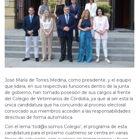
José María de Torres Medina, como presidente, y el equipo
que lidera, en sus respectivas funciones dentro de la junta
de gobierno, han tomado posesión de sus cargos al frente
del Colegio de Veterinarios de Córdoba, ya que al ser esta la
única candidatura que ha concurrido al proceso electoral
convocado sus miembros acceden a las responsabilidades
directivas de forma automática.
Con el lema ‘tod@s somos Colegio’, el programa de esta
candidatura para el próximo cuatrienio se centra en varias
líneas de actuación, con avances en transparencia y buen