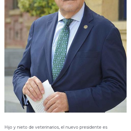
Hijo y nieto de veterinarios, el nuevo presidente es