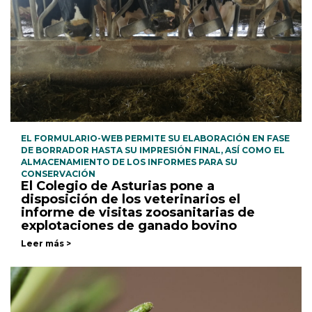
EL FORMULARIO-WEB PERMITE SU ELABORACIÓN EN FASE
DE BORRADOR HASTA SU IMPRESIÓN FINAL, ASÍ COMO EL
ALMACENAMIENTO DE LOS INFORMES PARA SU
CONSERVACIÓN
El Colegio de Asturias pone a
disposición de los veterinarios el
informe de visitas zoosanitarias de
explotaciones de ganado bovino
Leer más >