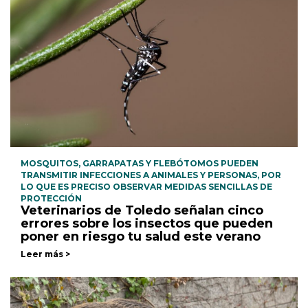
MOSQUITOS, GARRAPATAS Y FLEBÓTOMOS PUEDEN
TRANSMITIR INFECCIONES A ANIMALES Y PERSONAS, POR
LO QUE ES PRECISO OBSERVAR MEDIDAS SENCILLAS DE
PROTECCIÓN
Veterinarios de Toledo señalan cinco
errores sobre los insectos que pueden
poner en riesgo tu salud este verano
Leer más >