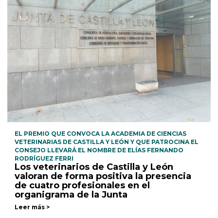
EL PREMIO QUE CONVOCA LA ACADEMIA DE CIENCIAS
VETERINARIAS DE CASTILLA Y LEÓN Y QUE PATROCINA EL
CONSEJO LLEVARÁ EL NOMBRE DE ELÍAS FERNANDO
RODRÍGUEZ FERRI
Los veterinarios de Castilla y León
valoran de forma positiva la presencia
de cuatro profesionales en el
organigrama de la Junta
Leer más >