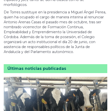
morfológicos.
De Torres sustituye en la presidencia a Miguel Ángel Perea,
quien ha ocupado el cargo de manera interina al renunciar
Antonio Arenas Casas el pasado mes de octubre, tras ser
nombrado vicerrector de Formación Continua,
Empleabilidad y Emprendimiento la Universidad de
Córdoba. Además de la toma de posesión, el Colegio
organizará un acto institucional el día 20 de junio, con
asistencia de responsables políticos de la Junta de
Andalucía y del Parlamento autonómico.
Últimas noticias publicadas