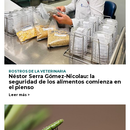
ROSTROS DE LA VETERINARIA
Néstor Serra Gómez-Nicolau: la
seguridad de los alimentos comienza en
el pienso
Leer más >