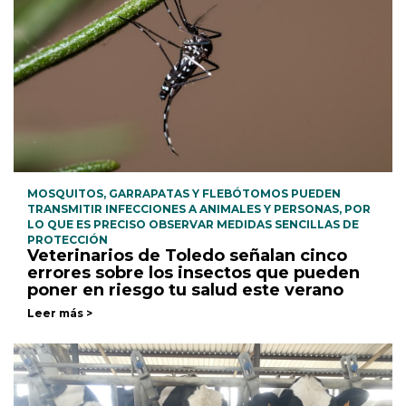
MOSQUITOS, GARRAPATAS Y FLEBÓTOMOS PUEDEN
TRANSMITIR INFECCIONES A ANIMALES Y PERSONAS, POR
LO QUE ES PRECISO OBSERVAR MEDIDAS SENCILLAS DE
PROTECCIÓN
Veterinarios de Toledo señalan cinco
errores sobre los insectos que pueden
poner en riesgo tu salud este verano
Leer más >