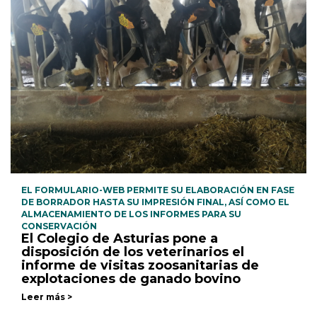
EL FORMULARIO-WEB PERMITE SU ELABORACIÓN EN FASE
DE BORRADOR HASTA SU IMPRESIÓN FINAL, ASÍ COMO EL
ALMACENAMIENTO DE LOS INFORMES PARA SU
CONSERVACIÓN
El Colegio de Asturias pone a
disposición de los veterinarios el
informe de visitas zoosanitarias de
explotaciones de ganado bovino
Leer más >