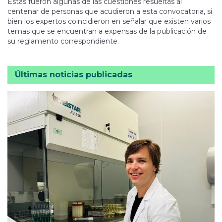
Estas fueron algunas de las cuestiones resueltas al
centenar de personas que acudieron a esta convocatoria, si
bien los expertos coincidieron en señalar que existen varios
temas que se encuentran a expensas de la publicación de
su reglamento correspondiente.
Últimas noticias publicadas