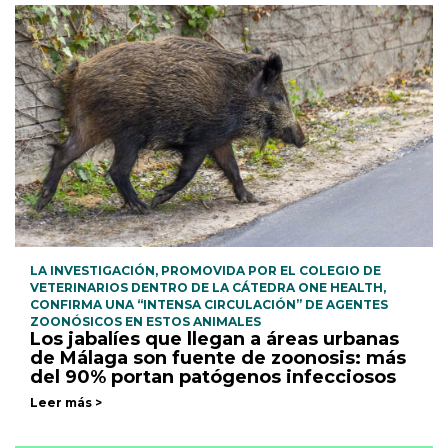
LA INVESTIGACIÓN, PROMOVIDA POR EL COLEGIO DE
VETERINARIOS DENTRO DE LA CÁTEDRA ONE HEALTH,
CONFIRMA UNA “INTENSA CIRCULACIÓN” DE AGENTES
ZOONÓSICOS EN ESTOS ANIMALES
Los jabalíes que llegan a áreas urbanas
de Málaga son fuente de zoonosis: más
del 90% portan patógenos infecciosos
Leer más >