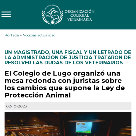
Portada
>
Noticias actualidad
UN MAGISTRADO
,
UNA FISCAL Y UN LETRADO DE
LA ADMINISTRACIÓN DE JUSTICIA TRATARON DE
RESOLVER LAS DUDAS DE LOS VETERINARIOS
El Colegio de Lugo organizó una
mesa redonda con juristas sobre
los cambios que supone la Ley de
Protección Animal
02-10-2023