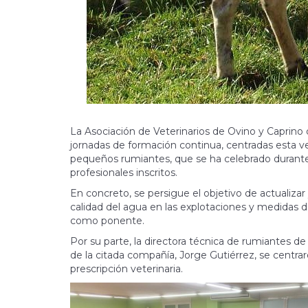
La Asociación de Veterinarios de Ovino y Caprino
jornadas de formación continua, centradas esta ve
pequeños rumiantes, que se ha celebrado durante
profesionales inscritos.
En concreto, se persigue el objetivo de actualiza
calidad del agua en las explotaciones y medidas de
como ponente.
Por su parte, la directora técnica de rumiantes d
de la citada compañía, Jorge Gutiérrez, se centrar
prescripción veterinaria.