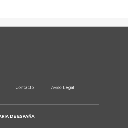
Contacto
Aviso Legal
ARIA DE ESPAÑA