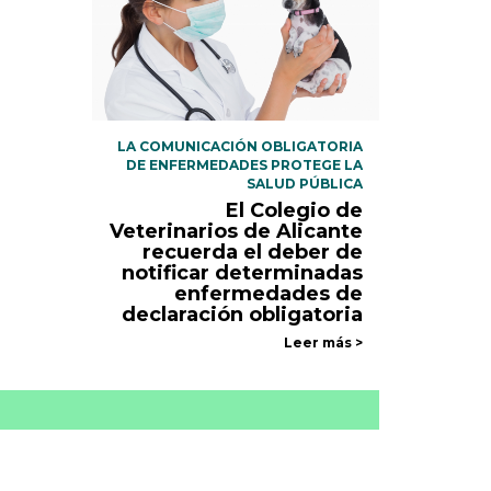
LA COMUNICACIÓN OBLIGATORIA
DE ENFERMEDADES PROTEGE LA
SALUD PÚBLICA
El Colegio de
Veterinarios de Alicante
recuerda el deber de
notificar determinadas
enfermedades de
declaración obligatoria
Leer más >