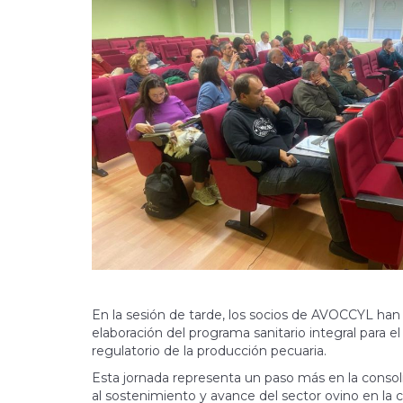
En la sesión de tarde, los socios de AVOCCYL ha
elaboración del programa sanitario integral para 
regulatorio de la producción pecuaria.
Esta jornada representa un paso más en la consol
al sostenimiento y avance del sector ovino en l