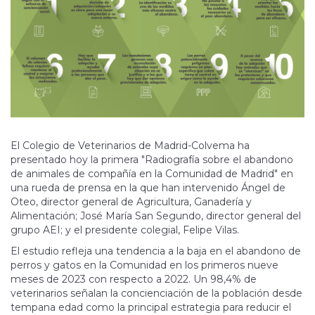
El Colegio de Veterinarios de Madrid-Colvema ha
presentado hoy la primera "Radiografía sobre el abandono
de animales de compañía en la Comunidad de Madrid" en
una rueda de prensa en la que han intervenido Ángel de
Oteo, director general de Agricultura, Ganadería y
Alimentación; José María San Segundo, director general del
grupo AEI; y el presidente colegial, Felipe Vilas.
El estudio refleja una tendencia a la baja en el abandono de
perros y gatos en la Comunidad en los primeros nueve
meses de 2023 con respecto a 2022. Un 98,4% de
veterinarios señalan la concienciación de la población desde
tempana edad como la principal estrategia para reducir el