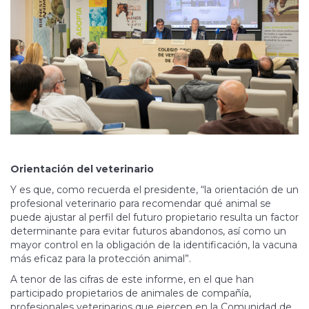
Orientación del veterinario
Y es que, como recuerda el presidente, “la orientación de un
profesional veterinario para recomendar qué animal se
puede ajustar al perfil del futuro propietario resulta un factor
determinante para evitar futuros abandonos, así como un
mayor control en la obligación de la identificación, la vacuna
más eficaz para la protección animal”.
A tenor de las cifras de este informe, en el que han
participado propietarios de animales de compañía,
profesionales veterinarios que ejercen en la Comunidad de