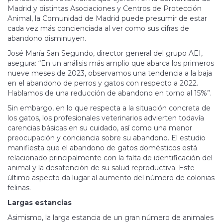
Madrid y distintas Asociaciones y Centros de Protección
Animal, la Comunidad de Madrid puede presumir de estar
cada vez más concienciada al ver como sus cifras de
abandono disminuyen.
José María San Segundo, director general del grupo AEI,
asegura: “En un análisis más amplio que abarca los primeros
nueve meses de 2023, observamos una tendencia a la baja
en el abandono de perros y gatos con respecto a 2022.
Hablamos de una reducción de abandono en torno al 15%”.
Sin embargo, en lo que respecta a la situación concreta de
los gatos, los profesionales veterinarios advierten todavía
carencias básicas en su cuidado, así como una menor
preocupación y conciencia sobre su abandono. El estudio
manifiesta que el abandono de gatos domésticos está
relacionado principalmente con la falta de identificación del
animal y la desatención de su salud reproductiva. Este
último aspecto da lugar al aumento del número de colonias
felinas.
Largas estancias
Asimismo, la larga estancia de un gran número de animales