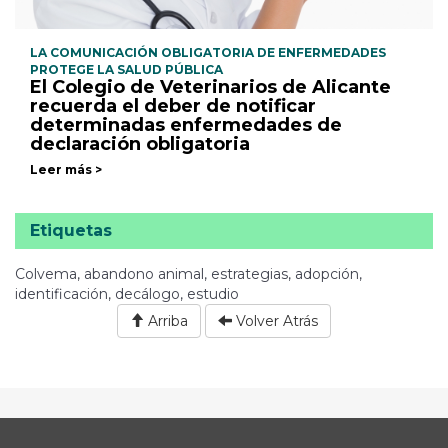
LA COMUNICACIÓN OBLIGATORIA DE ENFERMEDADES
PROTEGE LA SALUD PÚBLICA
El Colegio de Veterinarios de Alicante
recuerda el deber de notificar
determinadas enfermedades de
declaración obligatoria
Leer más >
Etiquetas
Colvema, abandono animal, estrategias, adopción,
identificación, decálogo, estudio
Arriba
Volver Atrás