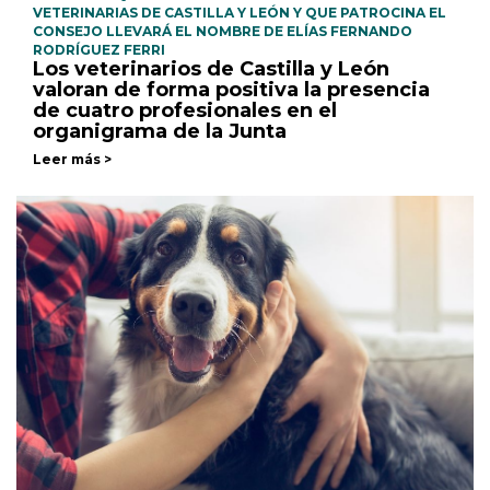
VETERINARIAS DE CASTILLA Y LEÓN Y QUE PATROCINA EL
CONSEJO LLEVARÁ EL NOMBRE DE ELÍAS FERNANDO
RODRÍGUEZ FERRI
Los veterinarios de Castilla y León
valoran de forma positiva la presencia
de cuatro profesionales en el
organigrama de la Junta
Leer más >