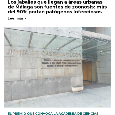
Los jabalíes que llegan a áreas urbanas
de Málaga son fuentes de zoonosis: más
del 90% portan patógenos infecciosos
Leer más >
EL PREMIO QUE CONVOCA LA ACADEMIA DE CIENCIAS