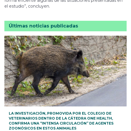
forma eficiente algunas de las situaciones presentadas en
el estudio”, concluyen.
Últimas noticias publicadas
LA INVESTIGACIÓN, PROMOVIDA POR EL COLEGIO DE
VETERINARIOS DENTRO DE LA CÁTEDRA ONE HEALTH,
CONFIRMA UNA “INTENSA CIRCULACIÓN” DE AGENTES
ZOONÓSICOS EN ESTOS ANIMALES