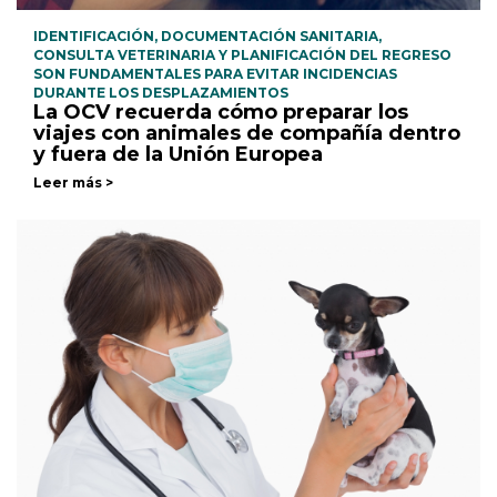
IDENTIFICACIÓN, DOCUMENTACIÓN SANITARIA,
CONSULTA VETERINARIA Y PLANIFICACIÓN DEL REGRESO
SON FUNDAMENTALES PARA EVITAR INCIDENCIAS
DURANTE LOS DESPLAZAMIENTOS
La OCV recuerda cómo preparar los
viajes con animales de compañía dentro
y fuera de la Unión Europea
Leer más >