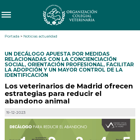
Portada
>
Noticias actualidad
UN DECÁLOGO APUESTA POR MEDIDAS
RELACIONADAS CON LA CONCIENCIACIÓN
SOCIAL
,
ORIENTACIÓN PROFESIONAL
,
FACILITAR
LA ADOPCIÓN Y UN MAYOR CONTROL DE LA
IDENTIFICACIÓN
Los veterinarios de Madrid ofrecen
estrategias para reducir el
abandono animal
19-12-2023