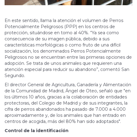
En este sentido, llama la atención el volumen de Perros
Potencialmente Peligrosos (PPP) en los centros de
protección, situándose en torno al 40%. “Ya sea como
consecuencia de su imagen pública, debido a sus
características morfológicas o como fruto de una difícil
socialización, los denominados Perros Potencialmente
Peligrosos no se encuentran entre las primeras opciones de
adopción. Se trata de unos animales que requieren una
atención especial para reducir su abandono”, comentó San
Segundo.
El director General de Agricultura, Ganadería y Alimentación
de la Comunidad de Madrid, Ángel de Oteo, señaló que "en
los últimos 10 años, gracias a la colaboración de entidades
protectoras, del Colegio de Madrid y de sus integrantes, la
cifra de perros abandonados ha pasado de 7.000 a 4.000
aproximadamente y, de los animales que han entrado en
centros de acogida, más del 80% han sido adoptados".
Control de la identificación