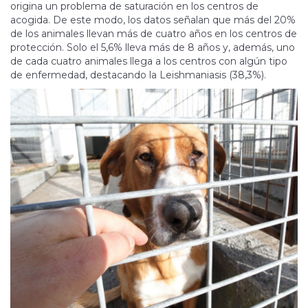
origina un problema de saturación en los centros de
acogida. De este modo, los datos señalan que más del 20%
de los animales llevan más de cuatro años en los centros de
protección. Solo el 5,6% lleva más de 8 años y, además, uno
de cada cuatro animales llega a los centros con algún tipo
de enfermedad, destacando la Leishmaniasis (38,3%).