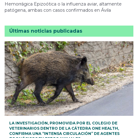
Hemorrágica Epizoótica o la influenza aviar, altamente
patógena, ambas con casos confirmados en Ávila
Últimas noticias publicadas
LA INVESTIGACIÓN, PROMOVIDA POR EL COLEGIO DE
VETERINARIOS DENTRO DE LA CÁTEDRA ONE HEALTH,
CONFIRMA UNA “INTENSA CIRCULACIÓN” DE AGENTES