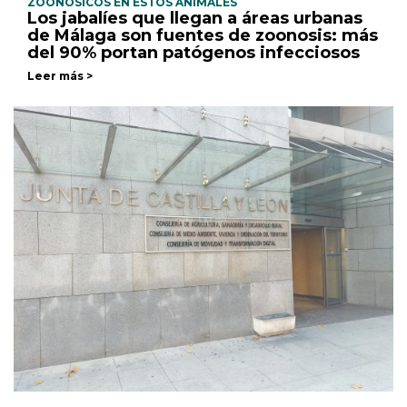
ZOONÓSICOS EN ESTOS ANIMALES
Los jabalíes que llegan a áreas urbanas
de Málaga son fuentes de zoonosis: más
del 90% portan patógenos infecciosos
Leer más >