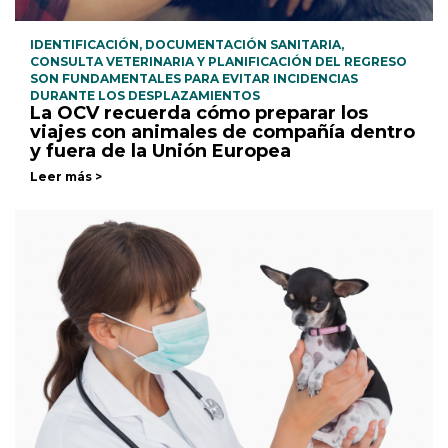
IDENTIFICACIÓN, DOCUMENTACIÓN SANITARIA,
CONSULTA VETERINARIA Y PLANIFICACIÓN DEL REGRESO
SON FUNDAMENTALES PARA EVITAR INCIDENCIAS
DURANTE LOS DESPLAZAMIENTOS
La OCV recuerda cómo preparar los
viajes con animales de compañía dentro
y fuera de la Unión Europea
Leer más >