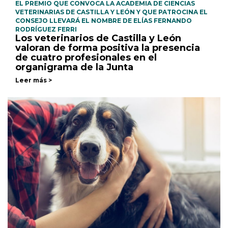
EL PREMIO QUE CONVOCA LA ACADEMIA DE CIENCIAS
VETERINARIAS DE CASTILLA Y LEÓN Y QUE PATROCINA EL
CONSEJO LLEVARÁ EL NOMBRE DE ELÍAS FERNANDO
RODRÍGUEZ FERRI
Los veterinarios de Castilla y León
valoran de forma positiva la presencia
de cuatro profesionales en el
organigrama de la Junta
Leer más >