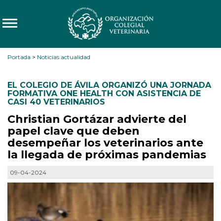
Portada
>
Noticias actualidad
EL COLEGIO DE ÁVILA ORGANIZÓ UNA JORNADA
FORMATIVA ONE HEALTH CON ASISTENCIA DE
CASI 40 VETERINARIOS
Christian Gortázar advierte del
papel clave que deben
desempeñar los veterinarios ante
la llegada de próximas pandemias
09-04-2024