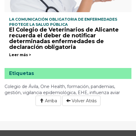
LA COMUNICACIÓN OBLIGATORIA DE ENFERMEDADES
PROTEGE LA SALUD PÚBLICA
El Colegio de Veterinarios de Alicante
recuerda el deber de notificar
determinadas enfermedades de
declaración obligatoria
Leer más >
Etiquetas
Colegio de Ávila, One Health, formación, pandemias,
gestión, vigilancia epidemiológica, EHE, influenza aviar
Arriba
Volver Atrás