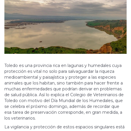
Toledo es una provincia rica en lagunas y humedales cuya
protección es vital no solo para salvaguardar la riqueza
medioambiental y paisajística y proteger a las especies
animales que los habitan, sino también para hacer frente a
muchas enfermedades que podrían derivar en problemas
de salud pública. Así lo explica el Colegio de Veterinarios de
Toledo con motivo del Día Mundial de los Humedales, que
se celebra el próximo domingo, además de recordar que
esa tarea de preservación corresponde, en gran medida, a
los veterinarios.
La vigilancia y protección de estos espacios singulares está