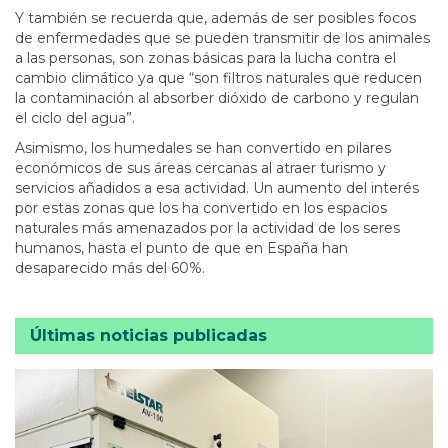
Y también se recuerda que, además de ser posibles focos
de enfermedades que se pueden transmitir de los animales
a las personas, son zonas básicas para la lucha contra el
cambio climático ya que “son filtros naturales que reducen
la contaminación al absorber dióxido de carbono y regulan
el ciclo del agua”.
Asimismo, los humedales se han convertido en pilares
económicos de sus áreas cercanas al atraer turismo y
servicios añadidos a esa actividad. Un aumento del interés
por estas zonas que los ha convertido en los espacios
naturales más amenazados por la actividad de los seres
humanos, hasta el punto de que en España han
desaparecido más del 60%.
Últimas noticias publicadas