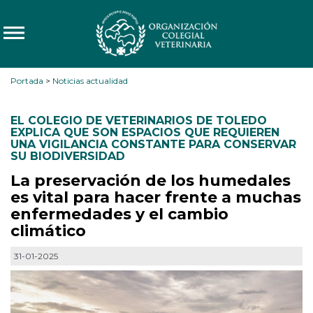
Portada
>
Noticias actualidad
EL COLEGIO DE VETERINARIOS DE TOLEDO
EXPLICA QUE SON ESPACIOS QUE REQUIEREN
UNA VIGILANCIA CONSTANTE PARA CONSERVAR
SU BIODIVERSIDAD
La preservación de los humedales
es vital para hacer frente a muchas
enfermedades y el cambio
climático
31-01-2025