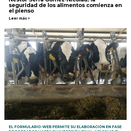
seguridad de los alimentos comienza en
el pienso
Leer más >
EL FORMULARIO-WEB PERMITE SU ELABORACIÓN EN FASE