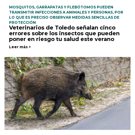
MOSQUITOS, GARRAPATAS Y FLEBÓTOMOS PUEDEN
TRANSMITIR INFECCIONES A ANIMALES Y PERSONAS, POR
LO QUE ES PRECISO OBSERVAR MEDIDAS SENCILLAS DE
PROTECCIÓN
Veterinarios de Toledo señalan cinco
errores sobre los insectos que pueden
poner en riesgo tu salud este verano
Leer más >