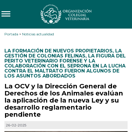
Portada
>
Noticias actualidad
LA FORMACIÓN DE NUEVOS PROPIETARIOS
,
LA
GESTIÓN DE COLONIAS FELINAS
,
LA FIGURA DEL
PERITO VETERINARIO FORENSE Y LA
COLABORACIÓN CON EL SEPRONA EN LA LUCHA
CONTRA EL MALTRATO FUERON ALGUNOS DE
LOS ASUNTOS ABORDADOS
La OCV y la Dirección General de
Derechos de los Animales evalúan
la aplicación de la nueva Ley y su
desarrollo reglamentario
pendiente
26-02-2025