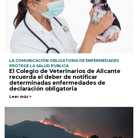
LA COMUNICACIÓN OBLIGATORIA DE ENFERMEDADES
PROTEGE LA SALUD PÚBLICA
El Colegio de Veterinarios de Alicante
recuerda el deber de notificar
determinadas enfermedades de
declaración obligatoria
Leer más >