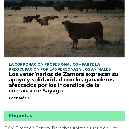
LA CORPORACIÓN PROFESIONAL COMPARTE LA
PREOCUPACIÓN POR LAS PERSONAS Y LOS ANIMALES
Los veterinarios de Zamora expresan su
apoyo y solidaridad con los ganaderos
afectados por los incendios de la
comarca de Sayago
Leer más >
Etiquetas
OCV, Dirección General Derechos Animales, reunión, Ley