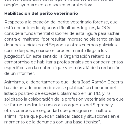
ningún ayuntamiento o sociedad protectora.
Habilitación del perito veterinario
Respecto a la creación del perito veterinario forense, que
está encontrando algunas dificultades legales, la OCV
considera fundamental disponer de esta figura para luchar
contra el maltrato, “por resultar imprescindible tanto en las
denuncias iniciales del Seprona y otros cuerpos policiales
como después, cuando el procedimiento llega a los
juzgados”. En este sentido, la Organización reiteró su
compromiso de habilitar a profesionales con conocimientos
específicos en la materia “que van más allá de la redacción
de un informe”.
Asimismo, el departamento que lidera José Ramón Becerra
ha adelantado que en breve se publicará un borrador del
listado positivo de especies, plasmado en un RD, y ha
solicitado la colaboración de la profesión veterinaria para que
se forme mediante cursos a los agentes del Seprona y
otros cuerpos de seguridad que persiguen el maltrato
animal, “para que puedan calificar casos y situaciones en el
momento de la denuncia con una base técnica”.