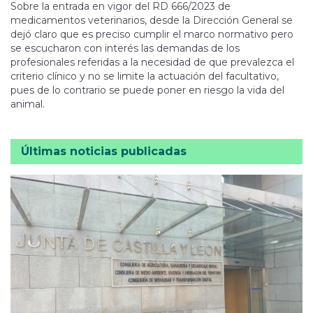
Sobre la entrada en vigor del RD 666/2023 de
medicamentos veterinarios, desde la Dirección General se
dejó claro que es preciso cumplir el marco normativo pero
se escucharon con interés las demandas de los
profesionales referidas a la necesidad de que prevalezca el
criterio clínico y no se limite la actuación del facultativo,
pues de lo contrario se puede poner en riesgo la vida del
animal.
Últimas noticias publicadas