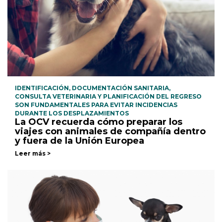
IDENTIFICACIÓN, DOCUMENTACIÓN SANITARIA,
CONSULTA VETERINARIA Y PLANIFICACIÓN DEL REGRESO
SON FUNDAMENTALES PARA EVITAR INCIDENCIAS
DURANTE LOS DESPLAZAMIENTOS
La OCV recuerda cómo preparar los
viajes con animales de compañía dentro
y fuera de la Unión Europea
Leer más >