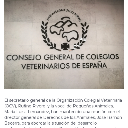
El secretario general de la Organización Colegial Veterinaria
(OCV), Rufino Rivero, y la vocal de Pequeños Animales,
María Luisa Fernández, han mantenido una reunión con el
director general de Derechos de los Animales, José Ramón
Becerra, para abordar la situación del desarrollo