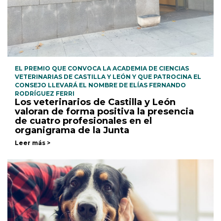
EL PREMIO QUE CONVOCA LA ACADEMIA DE CIENCIAS
VETERINARIAS DE CASTILLA Y LEÓN Y QUE PATROCINA EL
CONSEJO LLEVARÁ EL NOMBRE DE ELÍAS FERNANDO
RODRÍGUEZ FERRI
Los veterinarios de Castilla y León
valoran de forma positiva la presencia
de cuatro profesionales en el
organigrama de la Junta
Leer más >