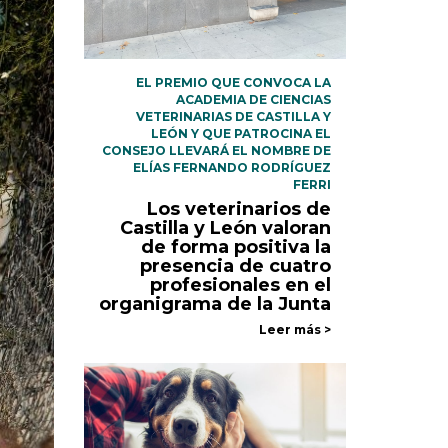
EL PREMIO QUE CONVOCA LA
ACADEMIA DE CIENCIAS
VETERINARIAS DE CASTILLA Y
LEÓN Y QUE PATROCINA EL
CONSEJO LLEVARÁ EL NOMBRE DE
ELÍAS FERNANDO RODRÍGUEZ
FERRI
Los veterinarios de
Castilla y León valoran
de forma positiva la
presencia de cuatro
profesionales en el
organigrama de la Junta
Leer más >