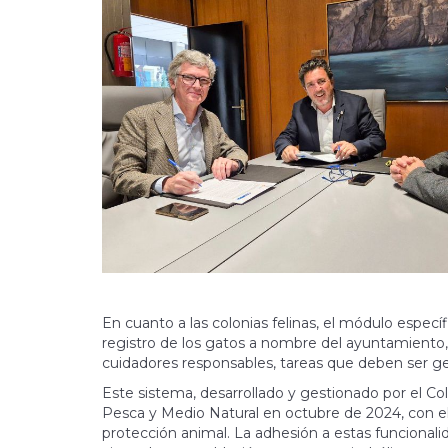
En cuanto a las colonias felinas, el módulo específic
registro de los gatos a nombre del ayuntamiento,
cuidadores responsables, tareas que deben ser ge
Este sistema, desarrollado y gestionado por el Col
Pesca y Medio Natural en octubre de 2024, con el 
protección animal. La adhesión a estas funciona