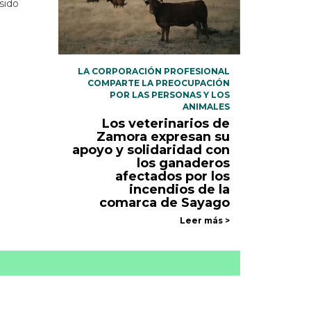
sido
LA CORPORACIÓN PROFESIONAL
COMPARTE LA PREOCUPACIÓN
POR LAS PERSONAS Y LOS
ANIMALES
Los veterinarios de
Zamora expresan su
apoyo y solidaridad con
los ganaderos
afectados por los
incendios de la
comarca de Sayago
Leer más >