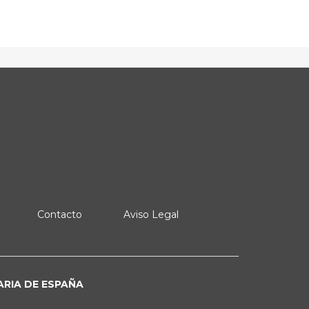
Contacto
Aviso Legal
ARIA DE ESPAÑA