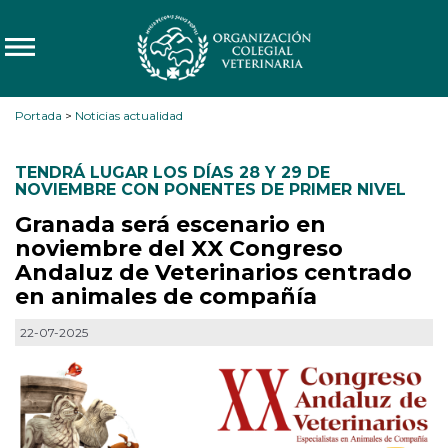
Portada
>
Noticias actualidad
TENDRÁ LUGAR LOS DÍAS 28 Y 29 DE
NOVIEMBRE CON PONENTES DE PRIMER NIVEL
Granada será escenario en
noviembre del XX Congreso
Andaluz de Veterinarios centrado
en animales de compañía
22-07-2025