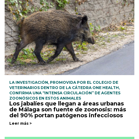
LA INVESTIGACIÓN, PROMOVIDA POR EL COLEGIO DE
VETERINARIOS DENTRO DE LA CÁTEDRA ONE HEALTH,
CONFIRMA UNA “INTENSA CIRCULACIÓN” DE AGENTES
ZOONÓSICOS EN ESTOS ANIMALES
Los jabalíes que llegan a áreas urbanas
de Málaga son fuente de zoonosis: más
del 90% portan patógenos infecciosos
Leer más >