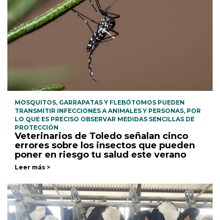
MOSQUITOS, GARRAPATAS Y FLEBÓTOMOS PUEDEN
TRANSMITIR INFECCIONES A ANIMALES Y PERSONAS, POR
LO QUE ES PRECISO OBSERVAR MEDIDAS SENCILLAS DE
PROTECCIÓN
Veterinarios de Toledo señalan cinco
errores sobre los insectos que pueden
poner en riesgo tu salud este verano
Leer más >