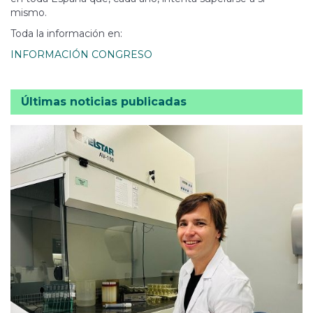
mismo.
Toda la información en:
INFORMACIÓN CONGRESO
Últimas noticias publicadas