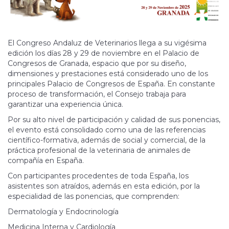
El Congreso Andaluz de Veterinarios llega a su vigésima
edición los días 28 y 29 de noviembre en el Palacio de
Congresos de Granada, espacio que por su diseño,
dimensiones y prestaciones está considerado uno de los
principales Palacio de Congresos de España. En constante
proceso de transformación, el Consejo trabaja para
garantizar una experiencia única.
Por su alto nivel de participación y calidad de sus ponencias,
el evento está consolidado como una de las referencias
científico-formativa, además de social y comercial, de la
práctica profesional de la veterinaria de animales de
compañía en España.
Con participantes procedentes de toda España, los
asistentes son atraídos, además en esta edición, por la
especialidad de las ponencias, que comprenden:
Dermatología y Endocrinología
Medicina Interna y Cardiología