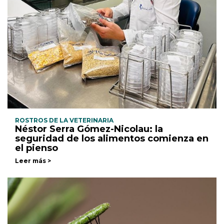
ROSTROS DE LA VETERINARIA
Néstor Serra Gómez-Nicolau: la
seguridad de los alimentos comienza en
el pienso
Leer más >