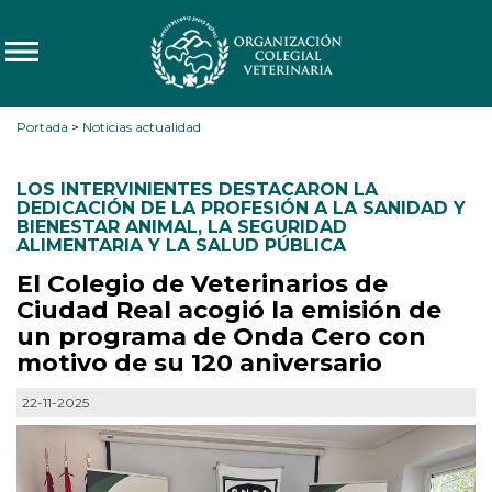
Portada
>
Noticias actualidad
LOS INTERVINIENTES DESTACARON LA
DEDICACIÓN DE LA PROFESIÓN A LA SANIDAD Y
BIENESTAR ANIMAL
,
LA SEGURIDAD
ALIMENTARIA Y LA SALUD PÚBLICA
El Colegio de Veterinarios de
Ciudad Real acogió la emisión de
un programa de Onda Cero con
motivo de su 120 aniversario
22-11-2025