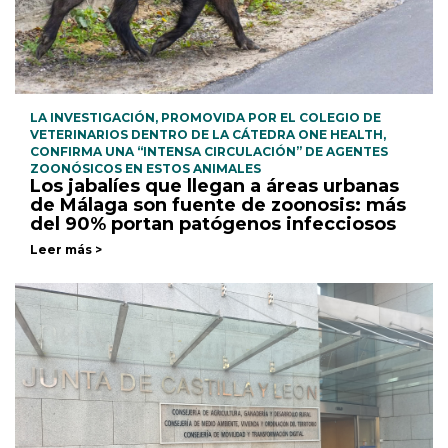
LA INVESTIGACIÓN, PROMOVIDA POR EL COLEGIO DE
VETERINARIOS DENTRO DE LA CÁTEDRA ONE HEALTH,
CONFIRMA UNA “INTENSA CIRCULACIÓN” DE AGENTES
ZOONÓSICOS EN ESTOS ANIMALES
Los jabalíes que llegan a áreas urbanas
de Málaga son fuente de zoonosis: más
del 90% portan patógenos infecciosos
Leer más >