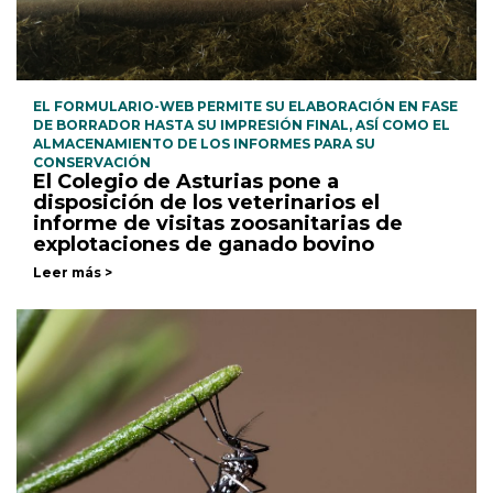
EL FORMULARIO-WEB PERMITE SU ELABORACIÓN EN FASE
DE BORRADOR HASTA SU IMPRESIÓN FINAL, ASÍ COMO EL
ALMACENAMIENTO DE LOS INFORMES PARA SU
CONSERVACIÓN
El Colegio de Asturias pone a
disposición de los veterinarios el
informe de visitas zoosanitarias de
explotaciones de ganado bovino
Leer más >