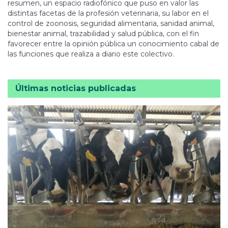
resumen, un espacio radiofónico que puso en valor las
distintas facetas de la profesión veterinaria, su labor en el
control de zoonosis, seguridad alimentaria, sanidad animal,
bienestar animal, trazabilidad y salud pública, con el fin
favorecer entre la opinión pública un conocimiento cabal de
las funciones que realiza a diario este colectivo.
Últimas noticias publicadas