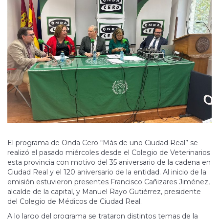
El programa de Onda Cero “Más de uno Ciudad Real” se
realizó el pasado miércoles desde el Colegio de Veterinarios
esta provincia con motivo del 35 aniversario de la cadena en
Ciudad Real y el 120 aniversario de la entidad. Al inicio de la
emisión estuvieron presentes Francisco Cañizares Jiménez,
alcalde de la capital, y Manuel Rayo Gutiérrez, presidente
del Colegio de Médicos de Ciudad Real.
A lo largo del programa se trataron distintos temas de la