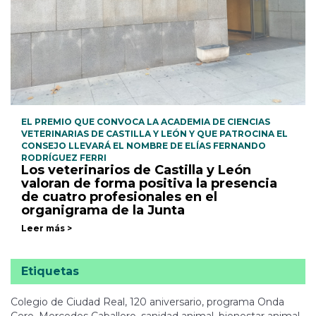
EL PREMIO QUE CONVOCA LA ACADEMIA DE CIENCIAS
VETERINARIAS DE CASTILLA Y LEÓN Y QUE PATROCINA EL
CONSEJO LLEVARÁ EL NOMBRE DE ELÍAS FERNANDO
RODRÍGUEZ FERRI
Los veterinarios de Castilla y León
valoran de forma positiva la presencia
de cuatro profesionales en el
organigrama de la Junta
Leer más >
Etiquetas
Colegio de Ciudad Real, 120 aniversario, programa Onda
Cero, Mercedes Caballero, sanidad animal, bienestar animal,