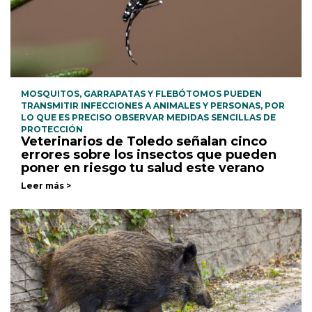
MOSQUITOS, GARRAPATAS Y FLEBÓTOMOS PUEDEN
TRANSMITIR INFECCIONES A ANIMALES Y PERSONAS, POR
LO QUE ES PRECISO OBSERVAR MEDIDAS SENCILLAS DE
PROTECCIÓN
Veterinarios de Toledo señalan cinco
errores sobre los insectos que pueden
poner en riesgo tu salud este verano
Leer más >