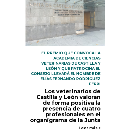
EL PREMIO QUE CONVOCA LA
ACADEMIA DE CIENCIAS
VETERINARIAS DE CASTILLA Y
LEÓN Y QUE PATROCINA EL
CONSEJO LLEVARÁ EL NOMBRE DE
ELÍAS FERNANDO RODRÍGUEZ
FERRI
Los veterinarios de
Castilla y León valoran
de forma positiva la
presencia de cuatro
profesionales en el
organigrama de la Junta
Leer más >