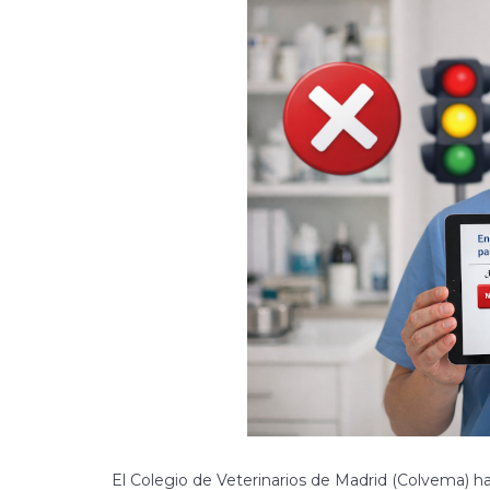
El Colegio de Veterinarios de Madrid (Colvema) 