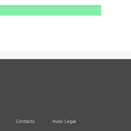
Contacto
Aviso Legal