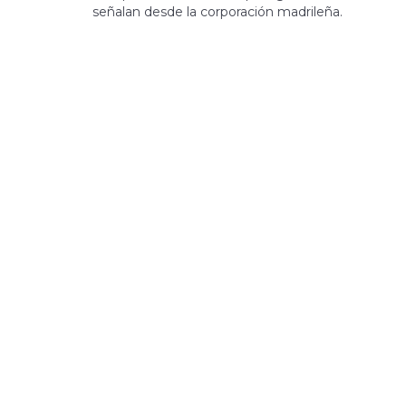
señalan desde la corporación madrileña.