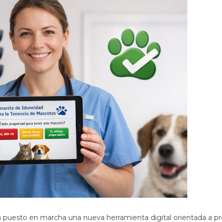
ha puesto en marcha una nueva herramienta digital orientada a 