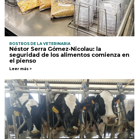
ROSTROS DE LA VETERINARIA
Néstor Serra Gómez-Nicolau: la
seguridad de los alimentos comienza en
el pienso
Leer más >