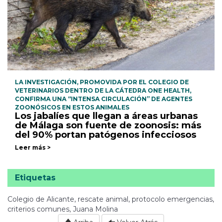
LA INVESTIGACIÓN, PROMOVIDA POR EL COLEGIO DE
VETERINARIOS DENTRO DE LA CÁTEDRA ONE HEALTH,
CONFIRMA UNA “INTENSA CIRCULACIÓN” DE AGENTES
ZOONÓSICOS EN ESTOS ANIMALES
Los jabalíes que llegan a áreas urbanas
de Málaga son fuente de zoonosis: más
del 90% portan patógenos infecciosos
Leer más >
Etiquetas
Colegio de Alicante, rescate animal, protocolo emergencias,
criterios comunes, Juana Molina