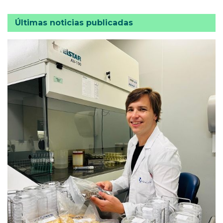
Últimas noticias publicadas