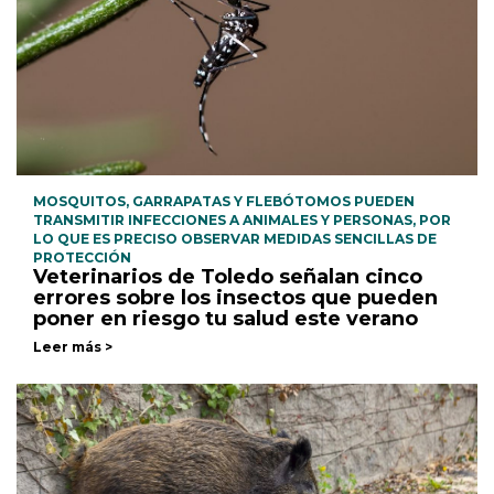
MOSQUITOS, GARRAPATAS Y FLEBÓTOMOS PUEDEN
TRANSMITIR INFECCIONES A ANIMALES Y PERSONAS, POR
LO QUE ES PRECISO OBSERVAR MEDIDAS SENCILLAS DE
PROTECCIÓN
Veterinarios de Toledo señalan cinco
errores sobre los insectos que pueden
poner en riesgo tu salud este verano
Leer más >