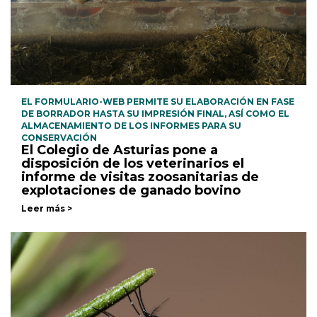
EL FORMULARIO-WEB PERMITE SU ELABORACIÓN EN FASE
DE BORRADOR HASTA SU IMPRESIÓN FINAL, ASÍ COMO EL
ALMACENAMIENTO DE LOS INFORMES PARA SU
CONSERVACIÓN
El Colegio de Asturias pone a
disposición de los veterinarios el
informe de visitas zoosanitarias de
explotaciones de ganado bovino
Leer más >