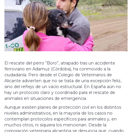
El rescate del perro “Boro”, atrapado tras un accidente
ferroviario en Adamuz (Córdoba), ha conmovido a la
ciudadanía. Pero desde el Colegio de Veterinarios de
Alicante advierten que no se trata de una excepción feliz,
sino del reflejo de un vacío estructural. En España aún no
hay un protocolo claro y coordinado para el rescate de
animales en situaciones de emergencia.
Aunque existen planes de protección civil en los distintos
niveles administrativos, en la mayoría de los casos no
contemplan protocolos específicos para animales y, en
muchos otros, ni siquiera los mencionan. Desde la
corporación veterinaria alicantina se denuncia que, cuando