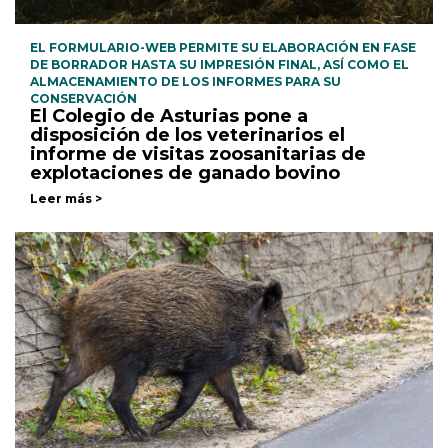
EL FORMULARIO-WEB PERMITE SU ELABORACIÓN EN FASE
DE BORRADOR HASTA SU IMPRESIÓN FINAL, ASÍ COMO EL
ALMACENAMIENTO DE LOS INFORMES PARA SU
CONSERVACIÓN
El Colegio de Asturias pone a
disposición de los veterinarios el
informe de visitas zoosanitarias de
explotaciones de ganado bovino
Leer más >