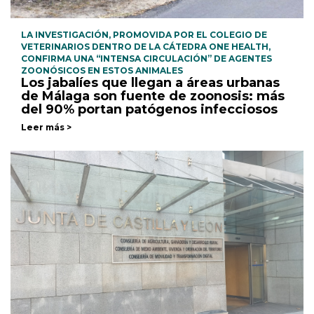
LA INVESTIGACIÓN, PROMOVIDA POR EL COLEGIO DE
VETERINARIOS DENTRO DE LA CÁTEDRA ONE HEALTH,
CONFIRMA UNA “INTENSA CIRCULACIÓN” DE AGENTES
ZOONÓSICOS EN ESTOS ANIMALES
Los jabalíes que llegan a áreas urbanas
de Málaga son fuente de zoonosis: más
del 90% portan patógenos infecciosos
Leer más >