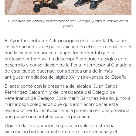
El alcalde de Zafra y el presidente del Colegio, junto al rótulo de la
plaza
El Ayuntamiento de Zafra inauguró este lunes la Plaza de
los Veterinarios un espacio ubicado en el recinto ferial con el
que la ciudad reconoce el papel fundamental que la
profesión veterinaria ha desempeñado durante siglos en el
desarrollo y consolidación de la Feria Internacional Ganadera
de esta ciudad pacense, considerada una de la más
antiguas –mediados del siglos XV- y relevantes de España.
El acto contó con la presencia del alcalde, Juan Carlos
Fernández Calderón, y del presidente del Colegio de
Veterinarios de Badajoz, José Marín Sánchez Murillo, junto a
numerosos colegiados que quisieron acompañar este
reconocimiento institucional a la profesión en una provincia
que posee una notable cabaña pecuaria.
Durante la inauguración se puso en valor la estrecha
vinculación histórica existente entre la veterinaria y el