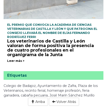
EL PREMIO QUE CONVOCA LA ACADEMIA DE CIENCIAS
VETERINARIAS DE CASTILLA Y LEÓN Y QUE PATROCINA EL
CONSEJO LLEVARÁ EL NOMBRE DE ELÍAS FERNANDO
RODRÍGUEZ FERRI
Los veterinarios de Castilla y León
valoran de forma positiva la presencia
de cuatro profesionales en el
organigrama de la Junta
Leer más >
Etiquetas
Colegio de Badajoz, Ayuntamiento de Zafra, Plaza de los
Veterinarios, recinto ferial, homenaje profesión, feria
ganadera, cabaña pecuaria, José Marín Sánchez Murillo
Arriba
Volver Atrás