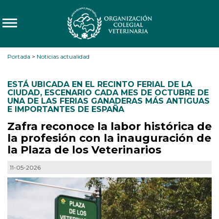
Portada
>
Noticias actualidad
ESTÁ UBICADA EN EL RECINTO FERIAL DE LA
CIUDAD
,
ESCENARIO CADA MES DE OCTUBRE DE
UNA DE LAS FERIAS GANADERAS MÁS ANTIGUAS
E IMPORTANTES DE ESPAÑA
Zafra reconoce la labor histórica de
la profesión con la inauguración de
la Plaza de los Veterinarios
11-05-2026