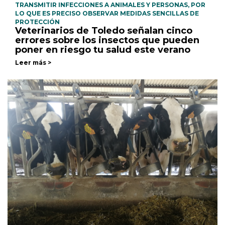
TRANSMITIR INFECCIONES A ANIMALES Y PERSONAS, POR
LO QUE ES PRECISO OBSERVAR MEDIDAS SENCILLAS DE
PROTECCIÓN
Veterinarios de Toledo señalan cinco
errores sobre los insectos que pueden
poner en riesgo tu salud este verano
Leer más >