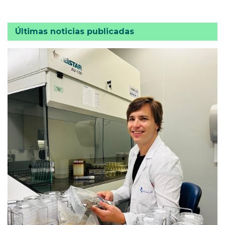
Últimas noticias publicadas