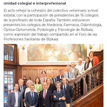
Unidad colegial e interprofesional
El acto reflejó la cohesión del colectivo veterinario a nivel
estatal, con la participación de presidentes de 16 colegios
de la profesión de toda España. También estuvieron
presentes los colegios de Medicina, Farmacia, Odontología,
Óptica-Optometría, Podología y Psicología de Bizkaia,
como expresión del trabajo compartido en el Foro de las
Profesiones Sanitarias de Bizkaia.