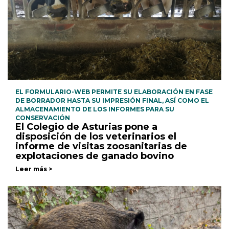
EL FORMULARIO-WEB PERMITE SU ELABORACIÓN EN FASE
DE BORRADOR HASTA SU IMPRESIÓN FINAL, ASÍ COMO EL
ALMACENAMIENTO DE LOS INFORMES PARA SU
CONSERVACIÓN
El Colegio de Asturias pone a
disposición de los veterinarios el
informe de visitas zoosanitarias de
explotaciones de ganado bovino
Leer más >