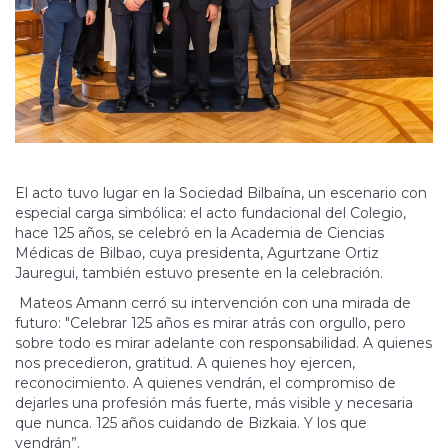
El acto tuvo lugar en la Sociedad Bilbaína, un escenario con
especial carga simbólica: el acto fundacional del Colegio,
hace 125 años, se celebró en la Academia de Ciencias
Médicas de Bilbao, cuya presidenta, Agurtzane Ortiz
Jauregui, también estuvo presente en la celebración.
Mateos Amann cerró su intervención con una mirada de
futuro: "Celebrar 125 años es mirar atrás con orgullo, pero
sobre todo es mirar adelante con responsabilidad. A quienes
nos precedieron, gratitud. A quienes hoy ejercen,
reconocimiento. A quienes vendrán, el compromiso de
dejarles una profesión más fuerte, más visible y necesaria
que nunca. 125 años cuidando de Bizkaia. Y los que
vendrán”.