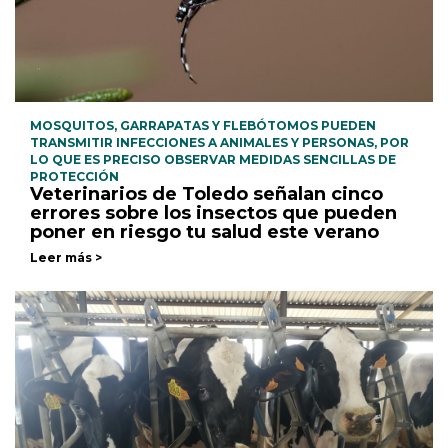
MOSQUITOS, GARRAPATAS Y FLEBÓTOMOS PUEDEN
TRANSMITIR INFECCIONES A ANIMALES Y PERSONAS, POR
LO QUE ES PRECISO OBSERVAR MEDIDAS SENCILLAS DE
PROTECCIÓN
Veterinarios de Toledo señalan cinco
errores sobre los insectos que pueden
poner en riesgo tu salud este verano
Leer más >