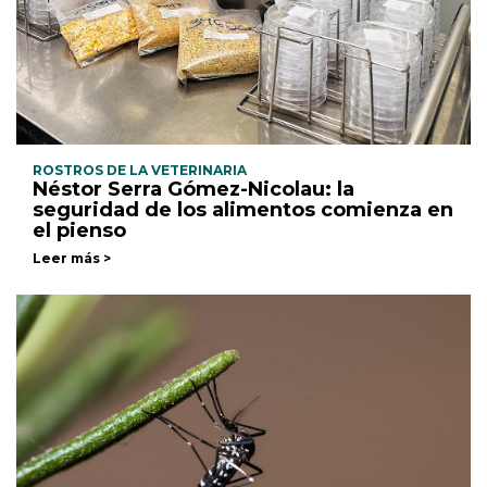
ROSTROS DE LA VETERINARIA
Néstor Serra Gómez-Nicolau: la
seguridad de los alimentos comienza en
el pienso
Leer más >