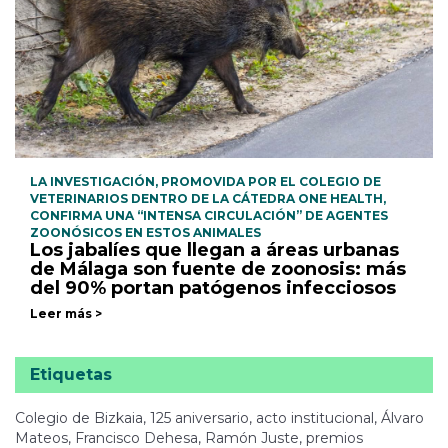
LA INVESTIGACIÓN, PROMOVIDA POR EL COLEGIO DE
VETERINARIOS DENTRO DE LA CÁTEDRA ONE HEALTH,
CONFIRMA UNA “INTENSA CIRCULACIÓN” DE AGENTES
ZOONÓSICOS EN ESTOS ANIMALES
Los jabalíes que llegan a áreas urbanas
de Málaga son fuente de zoonosis: más
del 90% portan patógenos infecciosos
Leer más >
Etiquetas
Colegio de Bizkaia, 125 aniversario, acto institucional, Álvaro
Mateos, Francisco Dehesa, Ramón Juste, premios