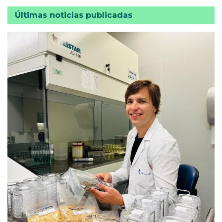
Últimas noticias publicadas