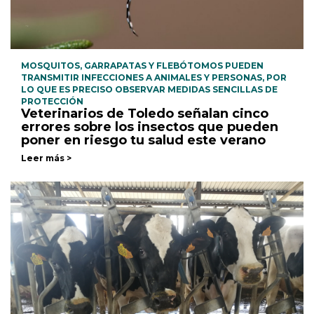
MOSQUITOS, GARRAPATAS Y FLEBÓTOMOS PUEDEN
TRANSMITIR INFECCIONES A ANIMALES Y PERSONAS, POR
LO QUE ES PRECISO OBSERVAR MEDIDAS SENCILLAS DE
PROTECCIÓN
Veterinarios de Toledo señalan cinco
errores sobre los insectos que pueden
poner en riesgo tu salud este verano
Leer más >