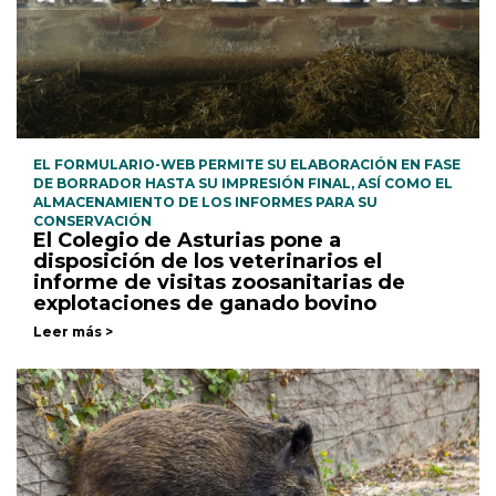
EL FORMULARIO-WEB PERMITE SU ELABORACIÓN EN FASE
DE BORRADOR HASTA SU IMPRESIÓN FINAL, ASÍ COMO EL
ALMACENAMIENTO DE LOS INFORMES PARA SU
CONSERVACIÓN
El Colegio de Asturias pone a
disposición de los veterinarios el
informe de visitas zoosanitarias de
explotaciones de ganado bovino
Leer más >