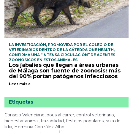
LA INVESTIGACIÓN, PROMOVIDA POR EL COLEGIO DE
VETERINARIOS DENTRO DE LA CÁTEDRA ONE HEALTH,
CONFIRMA UNA “INTENSA CIRCULACIÓN” DE AGENTES
ZOONÓSICOS EN ESTOS ANIMALES
Los jabalíes que llegan a áreas urbanas
de Málaga son fuente de zoonosis: más
del 90% portan patógenos infecciosos
Leer más >
Etiquetas
Consejo Valenciano, bous al carrer, control veterinario,
bienestar animal, trazabilidad, festejos populares, raza de
lidia, Herminia González-Albo