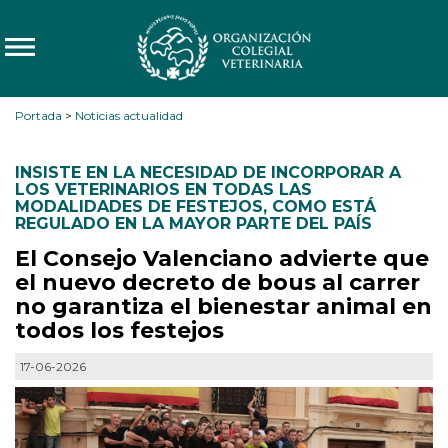
Portada
>
Noticias actualidad
INSISTE EN LA NECESIDAD DE INCORPORAR A
LOS VETERINARIOS EN TODAS LAS
MODALIDADES DE FESTEJOS
,
COMO ESTÁ
REGULADO EN LA MAYOR PARTE DEL PAÍS
El Consejo Valenciano advierte que
el nuevo decreto de bous al carrer
no garantiza el bienestar animal en
todos los festejos
17-06-2026