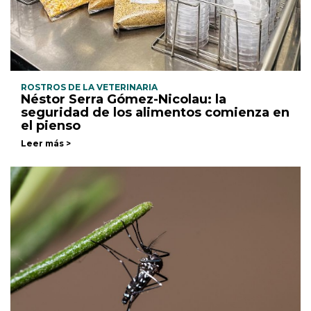
ROSTROS DE LA VETERINARIA
Néstor Serra Gómez-Nicolau: la
seguridad de los alimentos comienza en
el pienso
Leer más >