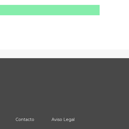
Contacto
Aviso Legal