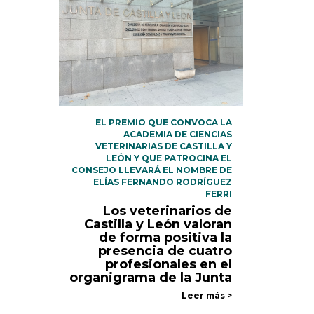
EL PREMIO QUE CONVOCA LA
ACADEMIA DE CIENCIAS
VETERINARIAS DE CASTILLA Y
LEÓN Y QUE PATROCINA EL
CONSEJO LLEVARÁ EL NOMBRE DE
ELÍAS FERNANDO RODRÍGUEZ
FERRI
Los veterinarios de
Castilla y León valoran
de forma positiva la
presencia de cuatro
profesionales en el
organigrama de la Junta
Leer más >