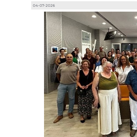
04-07-2026