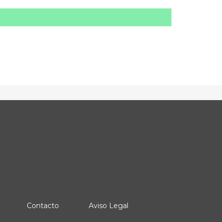
Contacto
Aviso Legal