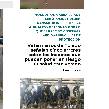
MOSQUITOS, GARRAPATAS Y
FLEBÓTOMOS PUEDEN
TRANSMITIR INFECCIONES A
ANIMALES Y PERSONAS, POR LO
QUE ES PRECISO OBSERVAR
MEDIDAS SENCILLAS DE
PROTECCIÓN
Veterinarios de Toledo
señalan cinco errores
sobre los insectos que
pueden poner en riesgo
tu salud este verano
Leer más >