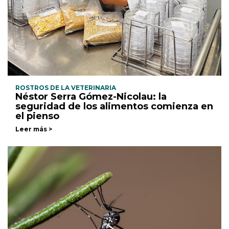
ROSTROS DE LA VETERINARIA
Néstor Serra Gómez-Nicolau: la
seguridad de los alimentos comienza en
el pienso
Leer más >