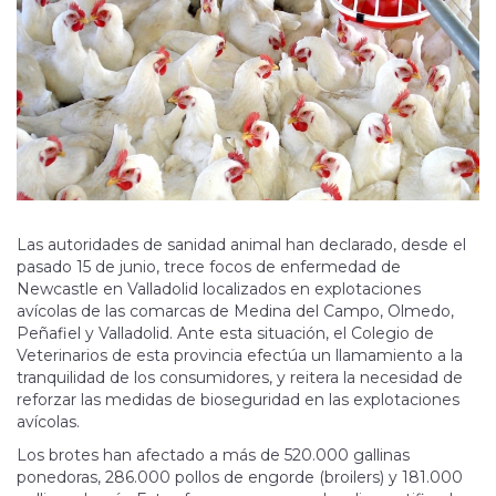
Las autoridades de sanidad animal han declarado, desde el
pasado 15 de junio, trece focos de enfermedad de
Newcastle en Valladolid localizados en explotaciones
avícolas de las comarcas de Medina del Campo, Olmedo,
Peñafiel y Valladolid. Ante esta situación, el Colegio de
Veterinarios de esta provincia efectúa un llamamiento a la
tranquilidad de los consumidores, y reitera la necesidad de
reforzar las medidas de bioseguridad en las explotaciones
avícolas.
Los brotes han afectado a más de 520.000 gallinas
ponedoras, 286.000 pollos de engorde (broilers) y 181.000