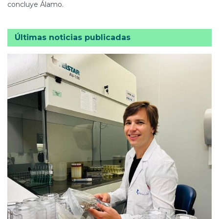
concluye Álamo.
Últimas noticias publicadas