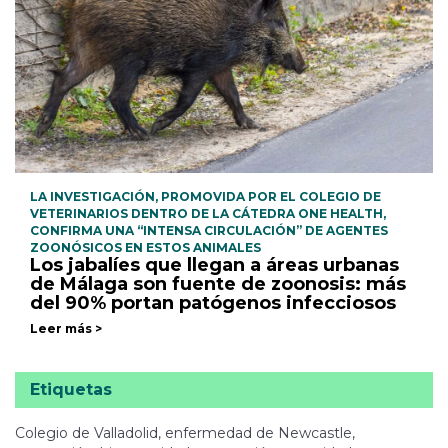
LA INVESTIGACIÓN, PROMOVIDA POR EL COLEGIO DE
VETERINARIOS DENTRO DE LA CÁTEDRA ONE HEALTH,
CONFIRMA UNA “INTENSA CIRCULACIÓN” DE AGENTES
ZOONÓSICOS EN ESTOS ANIMALES
Los jabalíes que llegan a áreas urbanas
de Málaga son fuente de zoonosis: más
del 90% portan patógenos infecciosos
Leer más >
Etiquetas
Colegio de Valladolid, enfermedad de Newcastle,