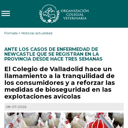
Portada
>
Noticias actualidad
ANTE LOS CASOS DE ENFERMEDAD DE
NEWCASTLE QUE SE REGISTRAN EN LA
PROVINCIA DESDE HACE TRES SEMANAS
El Colegio de Valladolid hace un
llamamiento a la tranquilidad de
los consumidores y a reforzar las
medidas de bioseguridad en las
explotaciones avícolas
08-07-2026