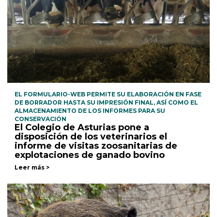
EL FORMULARIO-WEB PERMITE SU ELABORACIÓN EN FASE
DE BORRADOR HASTA SU IMPRESIÓN FINAL, ASÍ COMO EL
ALMACENAMIENTO DE LOS INFORMES PARA SU
CONSERVACIÓN
El Colegio de Asturias pone a
disposición de los veterinarios el
informe de visitas zoosanitarias de
explotaciones de ganado bovino
Leer más >