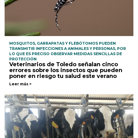
MOSQUITOS, GARRAPATAS Y FLEBÓTOMOS PUEDEN
TRANSMITIR INFECCIONES A ANIMALES Y PERSONAS, POR
LO QUE ES PRECISO OBSERVAR MEDIDAS SENCILLAS DE
PROTECCIÓN
Veterinarios de Toledo señalan cinco
errores sobre los insectos que pueden
poner en riesgo tu salud este verano
Leer más >