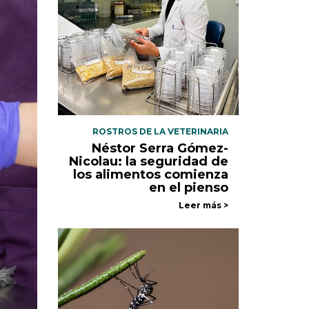
ROSTROS DE LA VETERINARIA
Néstor Serra Gómez-
Nicolau: la seguridad de
los alimentos comienza
en el pienso
Leer más >