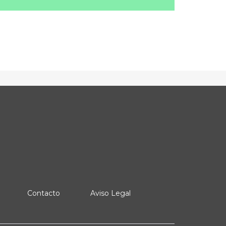
Contacto
Aviso Legal