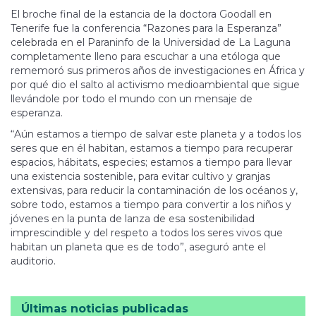
El broche final de la estancia de la doctora Goodall en
Tenerife fue la conferencia “Razones para la Esperanza”
celebrada en el Paraninfo de la Universidad de La Laguna
completamente lleno para escuchar a una etóloga que
rememoró sus primeros años de investigaciones en África y
por qué dio el salto al activismo medioambiental que sigue
llevándole por todo el mundo con un mensaje de
esperanza.
“Aún estamos a tiempo de salvar este planeta y a todos los
seres que en él habitan, estamos a tiempo para recuperar
espacios, hábitats, especies; estamos a tiempo para llevar
una existencia sostenible, para evitar cultivo y granjas
extensivas, para reducir la contaminación de los océanos y,
sobre todo, estamos a tiempo para convertir a los niños y
jóvenes en la punta de lanza de esa sostenibilidad
imprescindible y del respeto a todos los seres vivos que
habitan un planeta que es de todo”, aseguró ante el
auditorio.
Últimas noticias publicadas