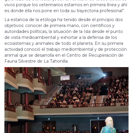
vivos porque los veterinarios estamos en primera línea y ahí
es donde ella nos pone en toda su trayectoria profesional”.
La estancia de la etóloga ha tenido desde el principio dos
objetivos: conocer de primera mano, con científicos y
autoridades políticas, la situación de la Isla desde el punto
de vista medioambiental y exhortar a la defensa de los
ecosistemas y animales de todo el planeta. En su primera
actividad conoció el trabajo mediombiental y de protección
animal que se desarrolla en el Centro de Recuperación de
Fauna Silvestre de La Tahonilla.