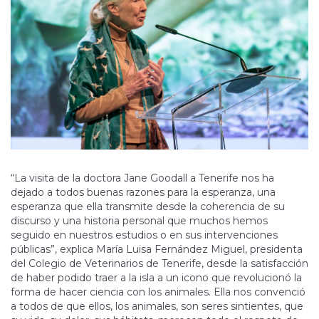
“La visita de la doctora Jane Goodall a Tenerife nos ha
dejado a todos buenas razones para la esperanza, una
esperanza que ella transmite desde la coherencia de su
discurso y una historia personal que muchos hemos
seguido en nuestros estudios o en sus intervenciones
públicas”, explica María Luisa Fernández Miguel, presidenta
del Colegio de Veterinarios de Tenerife, desde la satisfacción
de haber podido traer a la isla a un icono que revolucionó la
forma de hacer ciencia con los animales. Ella nos convenció
a todos de que ellos, los animales, son seres sintientes, que