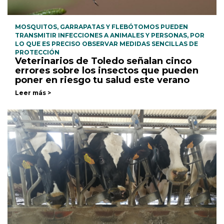
MOSQUITOS, GARRAPATAS Y FLEBÓTOMOS PUEDEN
TRANSMITIR INFECCIONES A ANIMALES Y PERSONAS, POR
LO QUE ES PRECISO OBSERVAR MEDIDAS SENCILLAS DE
PROTECCIÓN
Veterinarios de Toledo señalan cinco
errores sobre los insectos que pueden
poner en riesgo tu salud este verano
Leer más >