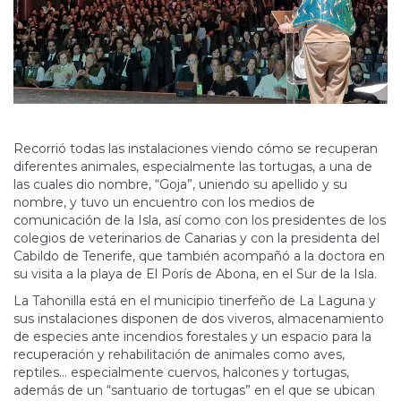
Recorrió todas las instalaciones viendo cómo se recuperan
diferentes animales, especialmente las tortugas, a una de
las cuales dio nombre, “Goja”, uniendo su apellido y su
nombre, y tuvo un encuentro con los medios de
comunicación de la Isla, así como con los presidentes de los
colegios de veterinarios de Canarias y con la presidenta del
Cabildo de Tenerife, que también acompañó a la doctora en
su visita a la playa de El Porís de Abona, en el Sur de la Isla.
La Tahonilla está en el municipio tinerfeño de La Laguna y
sus instalaciones disponen de dos viveros, almacenamiento
de especies ante incendios forestales y un espacio para la
recuperación y rehabilitación de animales como aves,
reptiles… especialmente cuervos, halcones y tortugas,
además de un “santuario de tortugas” en el que se ubican