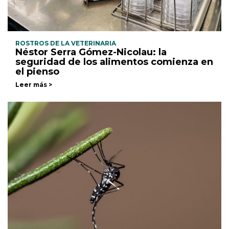
ROSTROS DE LA VETERINARIA
Néstor Serra Gómez-Nicolau: la
seguridad de los alimentos comienza en
el pienso
Leer más >