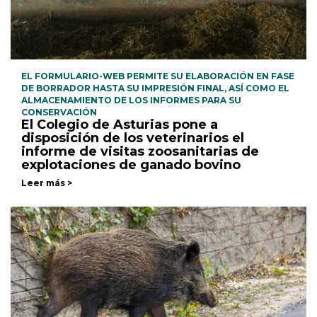
EL FORMULARIO-WEB PERMITE SU ELABORACIÓN EN FASE
DE BORRADOR HASTA SU IMPRESIÓN FINAL, ASÍ COMO EL
ALMACENAMIENTO DE LOS INFORMES PARA SU
CONSERVACIÓN
El Colegio de Asturias pone a
disposición de los veterinarios el
informe de visitas zoosanitarias de
explotaciones de ganado bovino
Leer más >