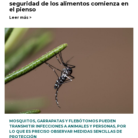
seguridad de los alimentos comienza en
el pienso
Leer más >
MOSQUITOS, GARRAPATAS Y FLEBÓTOMOS PUEDEN
TRANSMITIR INFECCIONES A ANIMALES Y PERSONAS, POR
LO QUE ES PRECISO OBSERVAR MEDIDAS SENCILLAS DE
PROTECCIÓN