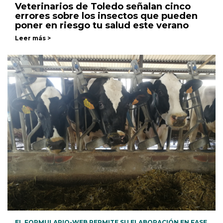
Veterinarios de Toledo señalan cinco
errores sobre los insectos que pueden
poner en riesgo tu salud este verano
Leer más >
EL FORMULARIO-WEB PERMITE SU ELABORACIÓN EN FASE