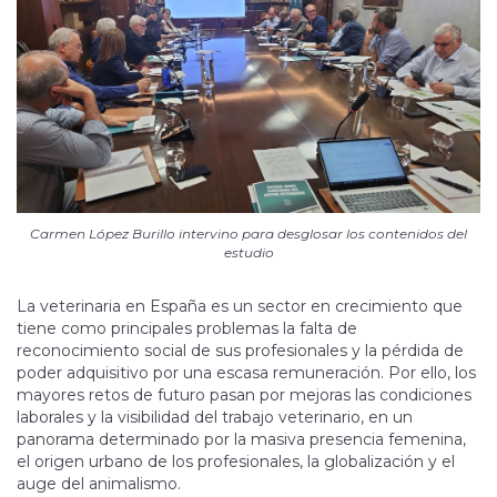
Carmen López Burillo intervino para desglosar los contenidos del
estudio
La veterinaria en España es un sector en crecimiento que
tiene como principales problemas la falta de
reconocimiento social de sus profesionales y la pérdida de
poder adquisitivo por una escasa remuneración. Por ello, los
mayores retos de futuro pasan por mejoras las condiciones
laborales y la visibilidad del trabajo veterinario, en un
panorama determinado por la masiva presencia femenina,
el origen urbano de los profesionales, la globalización y el
auge del animalismo.