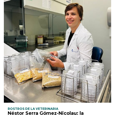
ROSTROS DE LA VETERINARIA
Néstor Serra Gómez-Nicolau: la