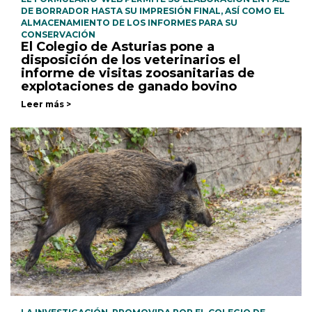
DE BORRADOR HASTA SU IMPRESIÓN FINAL, ASÍ COMO EL
ALMACENAMIENTO DE LOS INFORMES PARA SU
CONSERVACIÓN
El Colegio de Asturias pone a
disposición de los veterinarios el
informe de visitas zoosanitarias de
explotaciones de ganado bovino
Leer más >