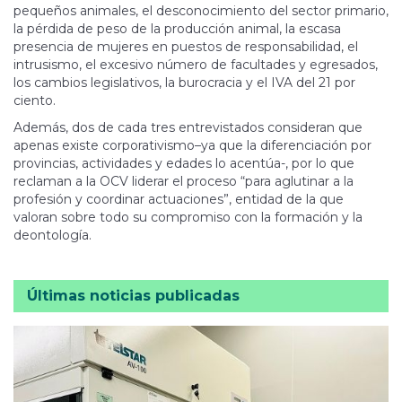
pequeños animales, el desconocimiento del sector primario,
la pérdida de peso de la producción animal, la escasa
presencia de mujeres en puestos de responsabilidad, el
intrusismo, el excesivo número de facultades y egresados,
los cambios legislativos, la burocracia y el IVA del 21 por
ciento.
Además, dos de cada tres entrevistados consideran que
apenas existe corporativismo–ya que la diferenciación por
provincias, actividades y edades lo acentúa-, por lo que
reclaman a la OCV liderar el proceso “para aglutinar a la
profesión y coordinar actuaciones”, entidad de la que
valoran sobre todo su compromiso con la formación y la
deontología.
Últimas noticias publicadas