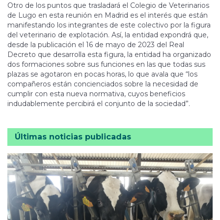
Otro de los puntos que trasladará el Colegio de Veterinarios
de Lugo en esta reunión en Madrid es el interés que están
manifestando los integrantes de este colectivo por la figura
del veterinario de explotación. Así, la entidad expondrá que,
desde la publicación el 16 de mayo de 2023 del Real
Decreto que desarrolla esta figura, la entidad ha organizado
dos formaciones sobre sus funciones en las que todas sus
plazas se agotaron en pocas horas, lo que avala que “los
compañeros están concienciados sobre la necesidad de
cumplir con esta nueva normativa, cuyos beneficios
indudablemente percibirá el conjunto de la sociedad”.
Últimas noticias publicadas