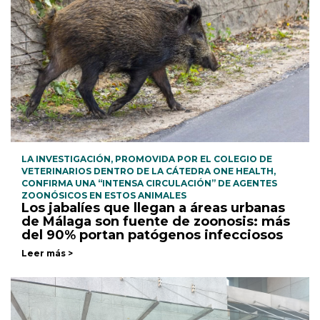
LA INVESTIGACIÓN, PROMOVIDA POR EL COLEGIO DE
VETERINARIOS DENTRO DE LA CÁTEDRA ONE HEALTH,
CONFIRMA UNA “INTENSA CIRCULACIÓN” DE AGENTES
ZOONÓSICOS EN ESTOS ANIMALES
Los jabalíes que llegan a áreas urbanas
de Málaga son fuente de zoonosis: más
del 90% portan patógenos infecciosos
Leer más >