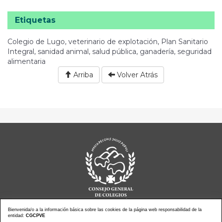
Etiquetas
Colegio de Lugo, veterinario de explotación, Plan Sanitario
Integral, sanidad animal, salud pública, ganadería, seguridad
alimentaria
Arriba
Volver Atrás
Bienvenida/o a la información básica sobre las cookies de la página web responsabilidad de la
entidad:
CGCPVE