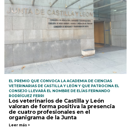
EL PREMIO QUE CONVOCA LA ACADEMIA DE CIENCIAS
VETERINARIAS DE CASTILLA Y LEÓN Y QUE PATROCINA EL
CONSEJO LLEVARÁ EL NOMBRE DE ELÍAS FERNANDO
RODRÍGUEZ FERRI
Los veterinarios de Castilla y León
valoran de forma positiva la presencia
de cuatro profesionales en el
organigrama de la Junta
Leer más >