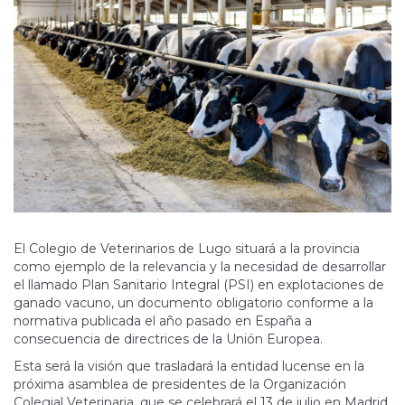
El Colegio de Veterinarios de Lugo situará a la provincia
como ejemplo de la relevancia y la necesidad de desarrollar
el llamado Plan Sanitario Integral (PSI) en explotaciones de
ganado vacuno, un documento obligatorio conforme a la
normativa publicada el año pasado en España a
consecuencia de directrices de la Unión Europea.
Esta será la visión que trasladará la entidad lucense en la
próxima asamblea de presidentes de la Organización
Colegial Veterinaria, que se celebrará el 13 de julio en Madrid.