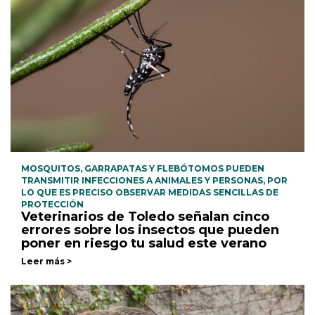
MOSQUITOS, GARRAPATAS Y FLEBÓTOMOS PUEDEN
TRANSMITIR INFECCIONES A ANIMALES Y PERSONAS, POR
LO QUE ES PRECISO OBSERVAR MEDIDAS SENCILLAS DE
PROTECCIÓN
Veterinarios de Toledo señalan cinco
errores sobre los insectos que pueden
poner en riesgo tu salud este verano
Leer más >