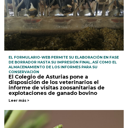
EL FORMULARIO-WEB PERMITE SU ELABORACIÓN EN FASE
DE BORRADOR HASTA SU IMPRESIÓN FINAL, ASÍ COMO EL
ALMACENAMIENTO DE LOS INFORMES PARA SU
CONSERVACIÓN
El Colegio de Asturias pone a
disposición de los veterinarios el
informe de visitas zoosanitarias de
explotaciones de ganado bovino
Leer más >