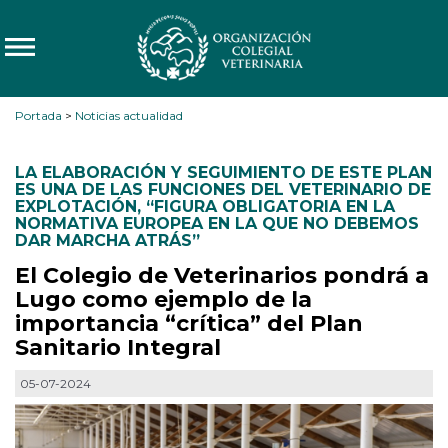
Portada
>
Noticias actualidad
LA ELABORACIÓN Y SEGUIMIENTO DE ESTE PLAN
ES UNA DE LAS FUNCIONES DEL VETERINARIO DE
EXPLOTACIÓN
,
“FIGURA OBLIGATORIA EN LA
NORMATIVA EUROPEA EN LA QUE NO DEBEMOS
DAR MARCHA ATRÁS”
El Colegio de Veterinarios pondrá a
Lugo como ejemplo de la
importancia “crítica” del Plan
Sanitario Integral
05-07-2024