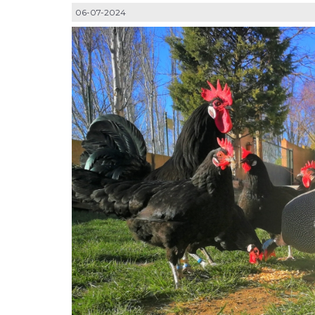
06-07-2024