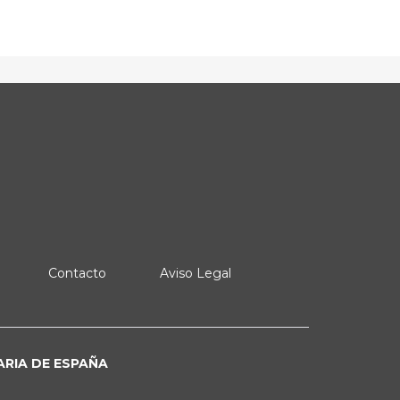
Contacto
Aviso Legal
ARIA DE ESPAÑA