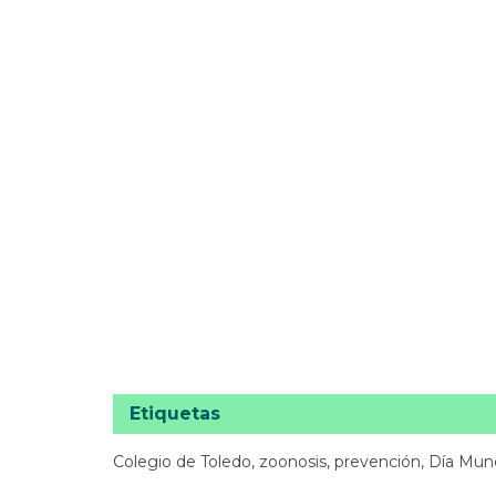
Etiquetas
Colegio de Toledo, zoonosis, prevención, Día Mundia