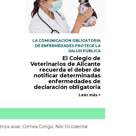
LA COMUNICACIÓN OBLIGATORIA
DE ENFERMEDADES PROTEGE LA
SALUD PÚBLICA
El Colegio de
Veterinarios de Alicante
recuerda el deber de
notificar determinadas
enfermedades de
declaración obligatoria
Leer más >
luenza aviar, Crimea Congo, Nilo Occidental