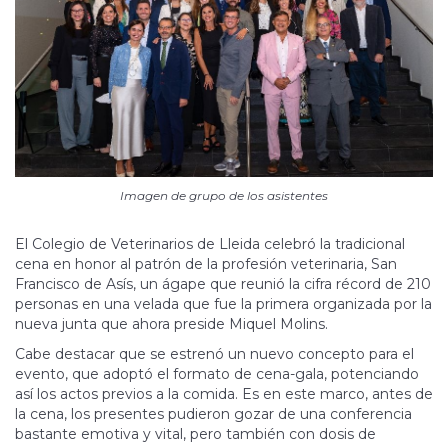
Imagen de grupo de los asistentes
El Colegio de Veterinarios de Lleida celebró la tradicional
cena en honor al patrón de la profesión veterinaria, San
Francisco de Asís, un ágape que reunió la cifra récord de 210
personas en una velada que fue la primera organizada por la
nueva junta que ahora preside Miquel Molins.
Cabe destacar que se estrenó un nuevo concepto para el
evento, que adoptó el formato de cena-gala, potenciando
así los actos previos a la comida. Es en este marco, antes de
la cena, los presentes pudieron gozar de una conferencia
bastante emotiva y vital, pero también con dosis de