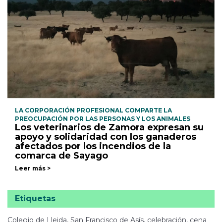
LA CORPORACIÓN PROFESIONAL COMPARTE LA
PREOCUPACIÓN POR LAS PERSONAS Y LOS ANIMALES
Los veterinarios de Zamora expresan su
apoyo y solidaridad con los ganaderos
afectados por los incendios de la
comarca de Sayago
Leer más >
Etiquetas
Colegio de Lleida, San Francisco de Asís, celebración, cena