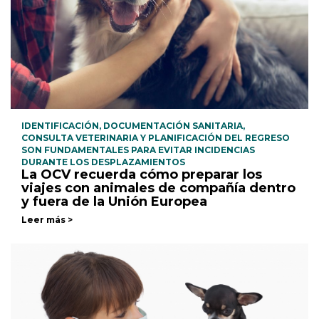
IDENTIFICACIÓN, DOCUMENTACIÓN SANITARIA,
CONSULTA VETERINARIA Y PLANIFICACIÓN DEL REGRESO
SON FUNDAMENTALES PARA EVITAR INCIDENCIAS
DURANTE LOS DESPLAZAMIENTOS
La OCV recuerda cómo preparar los
viajes con animales de compañía dentro
y fuera de la Unión Europea
Leer más >