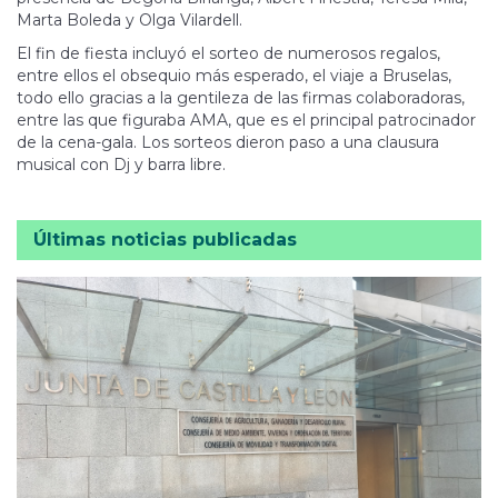
Marta Boleda y Olga Vilardell.
El fin de fiesta incluyó el sorteo de numerosos regalos,
entre ellos el obsequio más esperado, el viaje a Bruselas,
todo ello gracias a la gentileza de las firmas colaboradoras,
entre las que figuraba AMA, que es el principal patrocinador
de la cena-gala. Los sorteos dieron paso a una clausura
musical con Dj y barra libre.
Últimas noticias publicadas