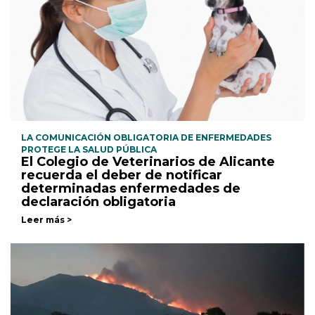
LA COMUNICACIÓN OBLIGATORIA DE ENFERMEDADES
PROTEGE LA SALUD PÚBLICA
El Colegio de Veterinarios de Alicante
recuerda el deber de notificar
determinadas enfermedades de
declaración obligatoria
Leer más >