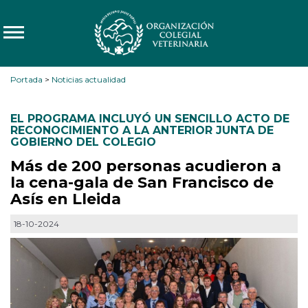
Portada
>
Noticias actualidad
EL PROGRAMA INCLUYÓ UN SENCILLO ACTO DE
RECONOCIMIENTO A LA ANTERIOR JUNTA DE
GOBIERNO DEL COLEGIO
Más de 200 personas acudieron a
la cena-gala de San Francisco de
Asís en Lleida
18-10-2024