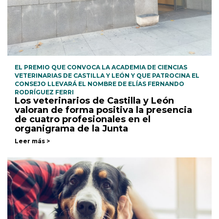
EL PREMIO QUE CONVOCA LA ACADEMIA DE CIENCIAS
VETERINARIAS DE CASTILLA Y LEÓN Y QUE PATROCINA EL
CONSEJO LLEVARÁ EL NOMBRE DE ELÍAS FERNANDO
RODRÍGUEZ FERRI
Los veterinarios de Castilla y León
valoran de forma positiva la presencia
de cuatro profesionales en el
organigrama de la Junta
Leer más >