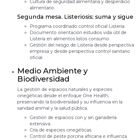
Cultura de seguridad alimentaria y desperdicio
alimentario.
Segunda mesa. Listeriosis: suma y sigue
Programa coordinado control oficial Listeria.
Documento orientación estudios vida útil de
Listeria en alimentos listos consumo.
Gestión del riesgo de Listeria desde perspectiva
empresa y desde perspectiva control sanitario
oficial.
Medio Ambiente y
Biodiversidad
La gestión de espacios naturales y especies
cinegéticas desde el enfoque One Health,
preservando la biodiversidad y su influencia en la
sanidad animal y la salud pública.
Gestión de espacios con y sin ganadería
extensiva.
Cría de especies cinegéticas.
Control de peste porcina africana e influenza