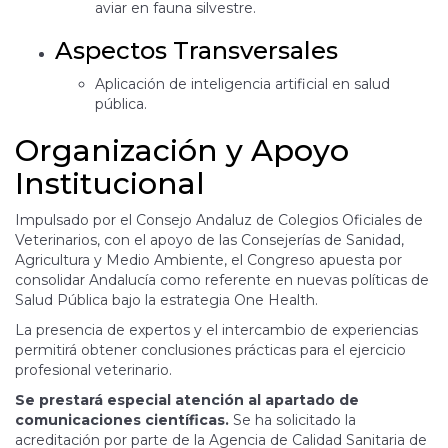
aviar en fauna silvestre.
Aspectos Transversales
Aplicación de inteligencia artificial en salud
pública.
Organización y Apoyo
Institucional
Impulsado por el Consejo Andaluz de Colegios Oficiales de
Veterinarios, con el apoyo de las Consejerías de Sanidad,
Agricultura y Medio Ambiente, el Congreso apuesta por
consolidar Andalucía como referente en nuevas políticas de
Salud Pública bajo la estrategia One Health.
La presencia de expertos y el intercambio de experiencias
permitirá obtener conclusiones prácticas para el ejercicio
profesional veterinario.
Se prestará especial atención al apartado de
comunicaciones científicas.
Se ha solicitado la
acreditación por parte de la Agencia de Calidad Sanitaria de