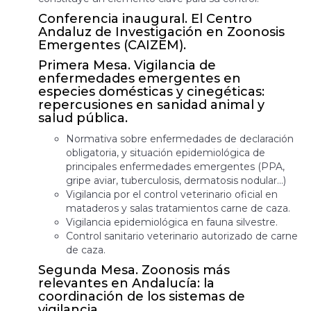
Conferencia inaugural. El Centro
Andaluz de Investigación en Zoonosis
Emergentes (CAIZEM).
Primera Mesa. Vigilancia de
enfermedades emergentes en
especies domésticas y cinegéticas:
repercusiones en sanidad animal y
salud pública.
Normativa sobre enfermedades de declaración
obligatoria, y situación epidemiológica de
principales enfermedades emergentes (PPA,
gripe aviar, tuberculosis, dermatosis nodular…)
Vigilancia por el control veterinario oficial en
mataderos y salas tratamientos carne de caza.
Vigilancia epidemiológica en fauna silvestre.
Control sanitario veterinario autorizado de carne
de caza.
Segunda Mesa. Zoonosis más
relevantes en Andalucía: la
coordinación de los sistemas de
vigilancia