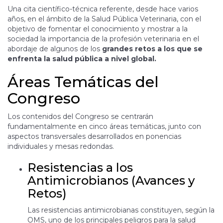
Una cita científico-técnica referente, desde hace varios
años, en el ámbito de la Salud Pública Veterinaria, con el
objetivo de fomentar el conocimiento y mostrar a la
sociedad la importancia de la profesión veterinaria en el
abordaje de algunos de los
grandes retos a los que se
enfrenta la salud pública a nivel global.
Áreas Temáticas del
Congreso
Los contenidos del Congreso se centrarán
fundamentalmente en cinco áreas temáticas, junto con
aspectos transversales desarrollados en ponencias
individuales y mesas redondas.
Resistencias a los
Antimicrobianos (Avances y
Retos)
Las resistencias antimicrobianas constituyen, según la
OMS, uno de los principales peligros para la salud