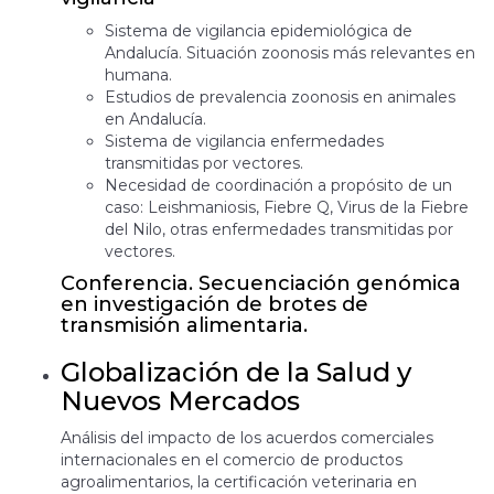
Sistema de vigilancia epidemiológica de
Andalucía. Situación zoonosis más relevantes en
humana.
Estudios de prevalencia zoonosis en animales
en Andalucía.
Sistema de vigilancia enfermedades
transmitidas por vectores.
Necesidad de coordinación a propósito de un
caso: Leishmaniosis, Fiebre Q, Virus de la Fiebre
del Nilo, otras enfermedades transmitidas por
vectores.
Conferencia. Secuenciación genómica
en investigación de brotes de
transmisión alimentaria.
Globalización de la Salud y
Nuevos Mercados
Análisis del impacto de los acuerdos comerciales
internacionales en el comercio de productos
agroalimentarios, la certificación veterinaria en