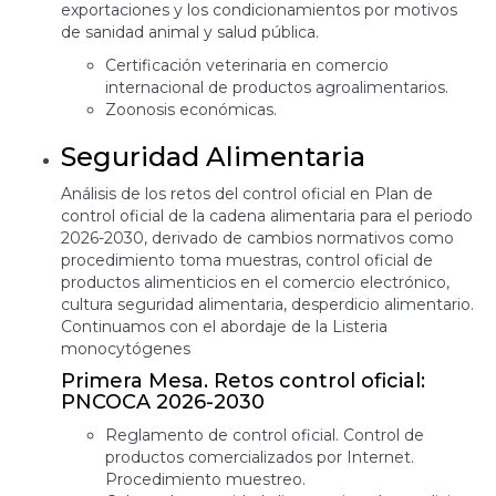
exportaciones y los condicionamientos por motivos
de sanidad animal y salud pública.
Certificación veterinaria en comercio
internacional de productos agroalimentarios.
Zoonosis económicas.
Seguridad Alimentaria
Análisis de los retos del control oficial en Plan de
control oficial de la cadena alimentaria para el periodo
2026-2030, derivado de cambios normativos como
procedimiento toma muestras, control oficial de
productos alimenticios en el comercio electrónico,
cultura seguridad alimentaria, desperdicio alimentario.
Continuamos con el abordaje de la Listeria
monocytógenes
Primera Mesa. Retos control oficial:
PNCOCA 2026-2030
Reglamento de control oficial. Control de
productos comercializados por Internet.
Procedimiento muestreo.