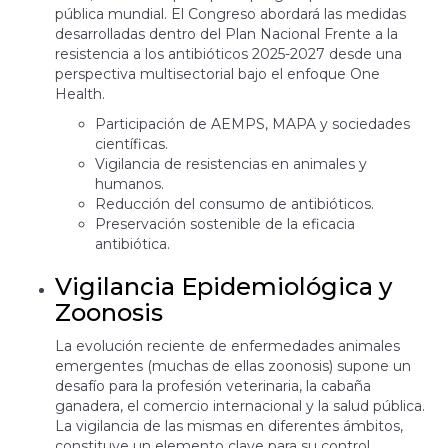
pública mundial. El Congreso abordará las medidas
desarrolladas dentro del Plan Nacional Frente a la
resistencia a los antibióticos 2025-2027 desde una
perspectiva multisectorial bajo el enfoque One
Health.
Participación de AEMPS, MAPA y sociedades
científicas.
Vigilancia de resistencias en animales y
humanos.
Reducción del consumo de antibióticos.
Preservación sostenible de la eficacia
antibiótica.
Vigilancia Epidemiológica y
Zoonosis
La evolución reciente de enfermedades animales
emergentes (muchas de ellas zoonosis) supone un
desafío para la profesión veterinaria, la cabaña
ganadera, el comercio internacional y la salud pública.
La vigilancia de las mismas en diferentes ámbitos,
constituye un elemento clave para su control.