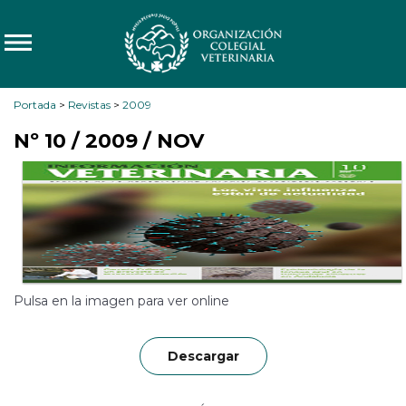
Portada
>
Revistas
>
2009
Nº 10 / 2009 / NOV
Pulsa en la imagen para ver online
Descargar