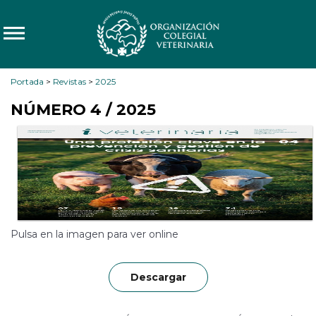
Portada
>
Revistas
>
2025
NÚMERO 4 / 2025
Pulsa en la imagen para ver online
Descargar