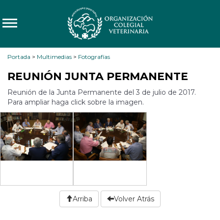
Portada
>
Multimedias
>
Fotografías
REUNIÓN JUNTA PERMANENTE
Reunión de la Junta Permanente del 3 de julio de 2017.
Para ampliar haga click sobre la imagen.
Arriba
Volver Atrás