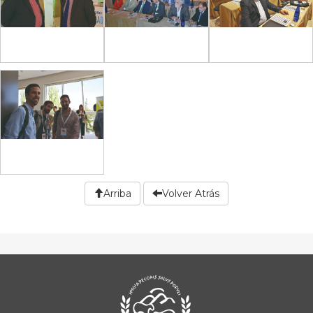
Arriba
Volver Atrás