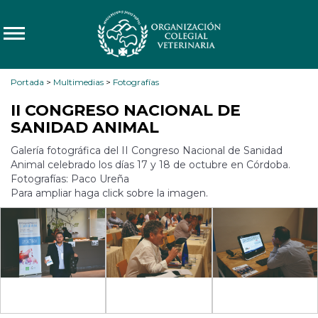
Portada
>
Multimedias
>
Fotografías
II CONGRESO NACIONAL DE
SANIDAD ANIMAL
Galería fotográfica del II Congreso Nacional de Sanidad
Animal celebrado los días 17 y 18 de octubre en Córdoba.
Fotografías: Paco Ureña
Para ampliar haga click sobre la imagen.